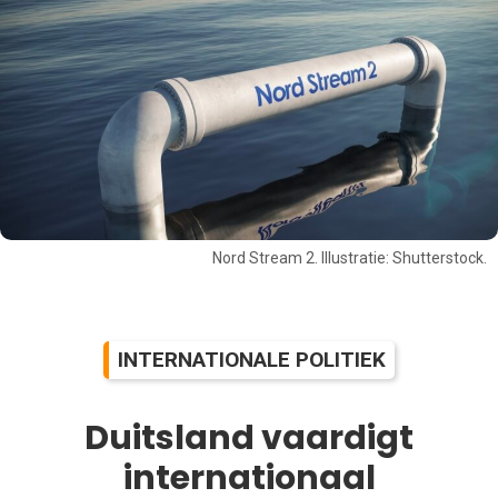
Nord Stream 2. Illustratie: Shutterstock.
INTERNATIONALE POLITIEK
Duitsland vaardigt
internationaal