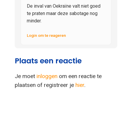
De inval van Oekraïne valt niet goed
te praten maar deze sabotage nog
minder.
Login om te reageren
Plaats een reactie
Je moet
inloggen
om een reactie te
plaatsen of registreer je
hier
.