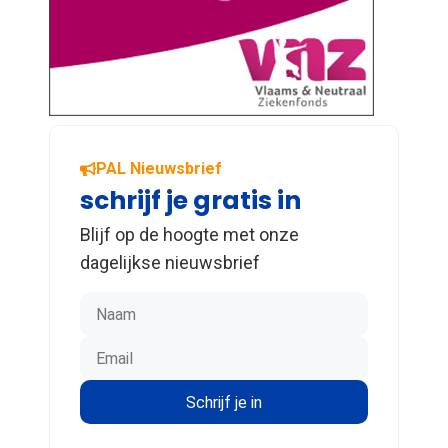
PAL Nieuwsbrief
schrijf je gratis in
Blijf op de hoogte met onze
dagelijkse nieuwsbrief