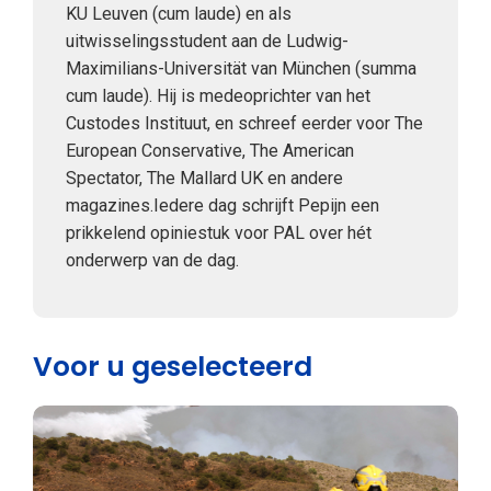
KU Leuven (cum laude) en als
uitwisselingsstudent aan de Ludwig-
Maximilians-Universität van München (summa
cum laude). Hij is medeoprichter van het
Custodes Instituut, en schreef eerder voor The
European Conservative, The American
Spectator, The Mallard UK en andere
magazines.Iedere dag schrijft Pepijn een
prikkelend opiniestuk voor PAL over hét
onderwerp van de dag.
Voor u geselecteerd