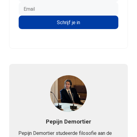
Pepijn Demortier
Pepijn Demortier studeerde filosofie aan de