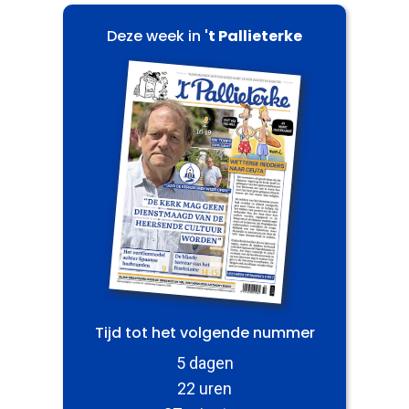
Deze week in
't Pallieterke
Tijd tot het volgende nummer
5 dagen
22 uren