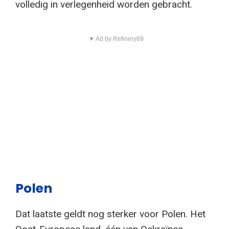
volledig in verlegenheid worden gebracht.
▼ Ad by Refinery89
Polen
Dat laatste geldt nog sterker voor Polen. Het