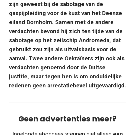
zijn geweest bij de sabotage van de
gaspijpleiding voor de kust van het Deense
eiland Bornholm. Samen met de andere
verdachten bevond hij zich ten tijde van de
sabotage op het zeilschip Andromeda, dat
gebruikt zou zijn als uitvalsbasis voor de
aanval. Twee andere Oekraïners zijn ook als
verdachten genoemd door de Duitse
justitie, maar tegen hen is om onduidelijke
redenen geen arrestatiebevel uitgevaardigd.
Geen advertenties meer?
Ingelogde abonnees steunen niet alleen
een