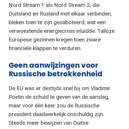
Nord Stream 1 als Nord Stream 2, die
Duitsland en Rusland met elkaar verbinden,
bleken toen te zijn gesaboteerd, wat een
verwoestende energiecrisis inluidde. Talloze
Europese gezinnen kregen toen zware
financiële klappen te verduren.
Geen aanwijzingen voor
Russische betrokkenheid
De EU was er destijds snel bij om Vladimir
Poetin de schuld te geven van de aanslag,
maar voor één keer zou de Russische
president daadwerkelijk onschuldig zijn.
Steeds meer bewijzen van Duitse