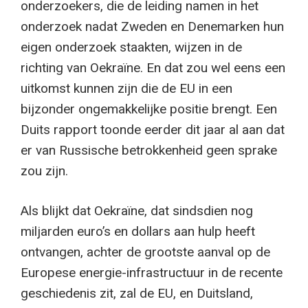
onderzoekers, die de leiding namen in het
onderzoek nadat Zweden en Denemarken hun
eigen onderzoek staakten, wijzen in de
richting van Oekraïne. En dat zou wel eens een
uitkomst kunnen zijn die de EU in een
bijzonder ongemakkelijke positie brengt. Een
Duits rapport toonde eerder dit jaar al aan dat
er van Russische betrokkenheid geen sprake
zou zijn.
Als blijkt dat Oekraïne, dat sindsdien nog
miljarden euro’s en dollars aan hulp heeft
ontvangen, achter de grootste aanval op de
Europese energie-infrastructuur in de recente
geschiedenis zit, zal de EU, en Duitsland,