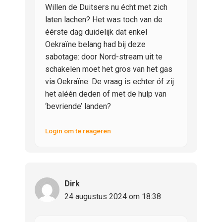
Willen de Duitsers nu écht met zich
laten lachen? Het was toch van de
éérste dag duidelijk dat enkel
Oekraïne belang had bij deze
sabotage: door Nord-stream uit te
schakelen moet het gros van het gas
via Oekraïne. De vraag is echter óf zij
het aléén deden of met de hulp van
‘bevriende’ landen?
Login om te reageren
Dirk
24 augustus 2024 om 18:38