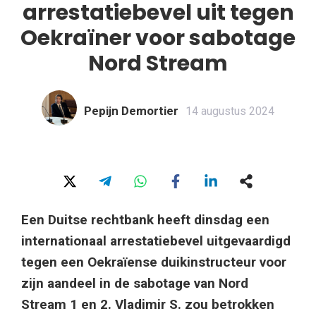
arrestatiebevel uit tegen
Oekraïner voor sabotage
Nord Stream
Pepijn Demortier
14 augustus 2024
Een Duitse rechtbank heeft dinsdag een
internationaal arrestatiebevel uitgevaardigd
tegen een Oekraïense duikinstructeur voor
zijn aandeel in de sabotage van Nord
Stream 1 en 2. Vladimir S. zou betrokken