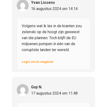
Yvan Lissens
16 augustus 2024 om 14:14
Volgens wat ik las in de kranten zou
zelenski op de hoogt zijn geweest
van die plannen. Toch blijft de EU
miljoenen pompen in één van de
corruptste landen ter wereld.
Login om te reageren
Guy N.
17 augustus 2024 om 11:48