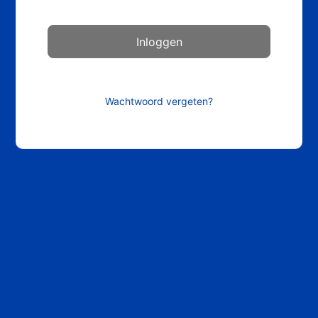
Wachtwoord vergeten?