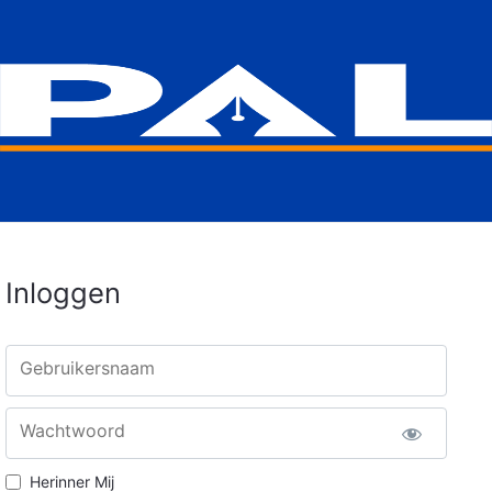
Inloggen
Gebruikersnaam
Wachtwoord
Herinner Mij