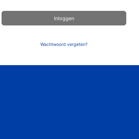
Wachtwoord vergeten?