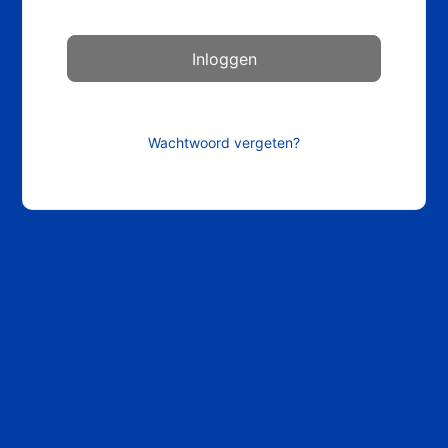
Wachtwoord vergeten?