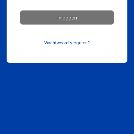
Wachtwoord vergeten?