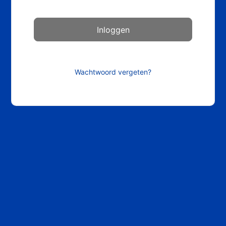
Wachtwoord vergeten?