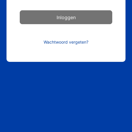
Wachtwoord vergeten?