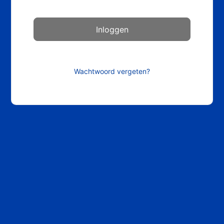
Wachtwoord vergeten?