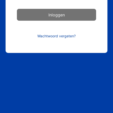
Wachtwoord vergeten?