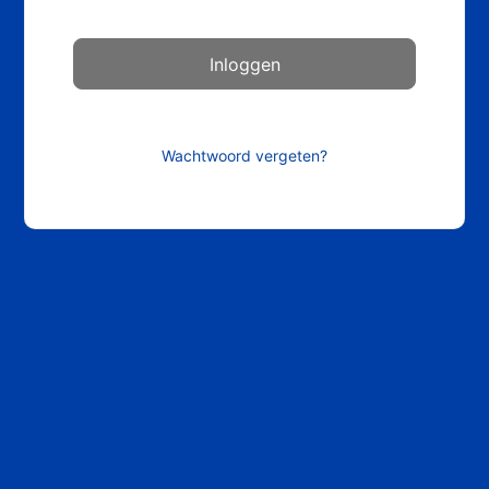
Wachtwoord vergeten?