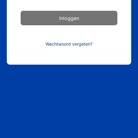
Wachtwoord vergeten?