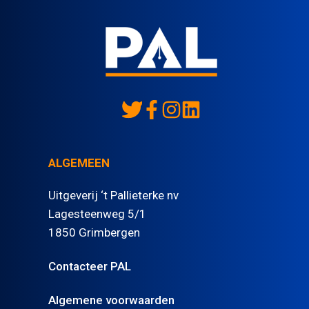
ALGEMEEN
Uitgeverij ‘t Pallieterke nv
Lagesteenweg 5/1
1850 Grimbergen
Contacteer PAL
Algemene voorwaarden