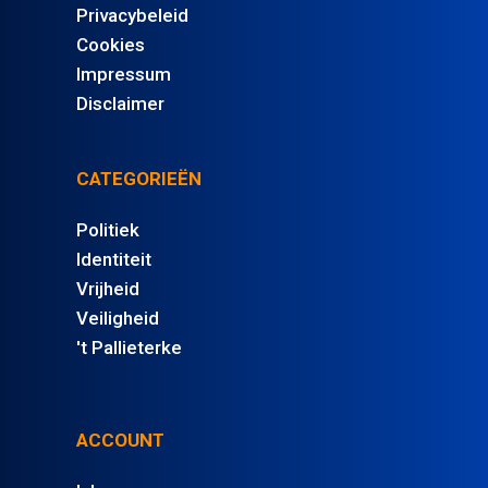
Privacybeleid
Cookies
Impressum
Disclaimer
CATEGORIEËN
Politiek
Identiteit
Vrijheid
Veiligheid
't Pallieterke
ACCOUNT