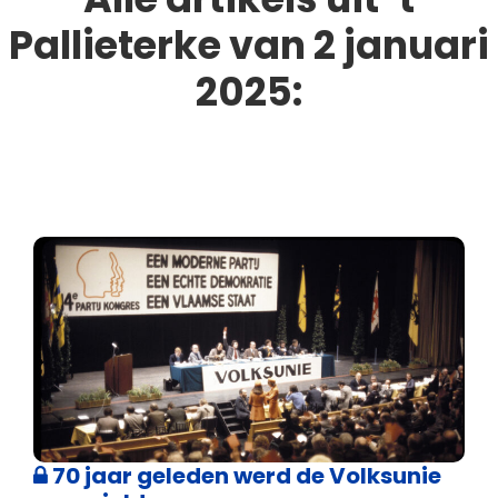
Pallieterke van 2 januari
2025:
70 jaar geleden werd de Volksunie