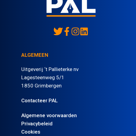
ALGEMEEN
Uitgeverij ‘t Pallieterke nv
Lagesteenweg 5/1
1850 Grimbergen
Contacteer PAL
Algemene voorwaarden
Privacybeleid
Cookies