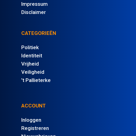
Impressum
Disclaimer
CATEGORIEËN
Politiek
Identiteit
Vrijheid
Veiligheid
't Pallieterke
ACCOUNT
Inloggen
Registreren