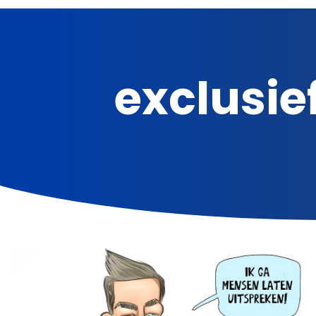
exclusie