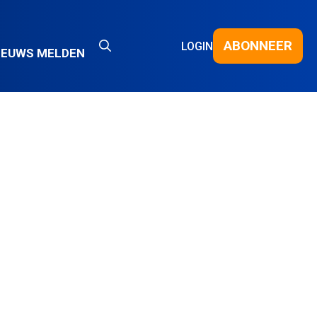
ABONNEER
LOGIN
IEUWS MELDEN