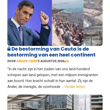
De bestorming van Ceuta is de
bestorming van een heel continent
DOOR
JURGEN CEDER
5 AUGUSTUS 2026
6
“In de nacht zijn in het zuiden van ons land honderd
schepen aan land gelopen, met een miljoen immigranten
aan boord. Hun kracht schuilt in hun aantal. Zij zijn de
Ander, de menigte, de voorhoede ...
Verder lezen