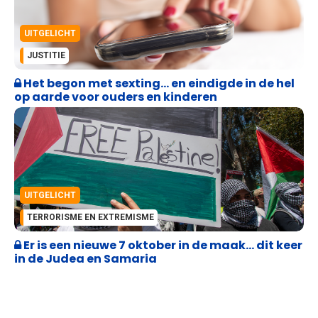
UITGELICHT
JUSTITIE
Het begon met sexting… en eindigde in de hel
op aarde voor ouders en kinderen
UITGELICHT
TERRORISME EN EXTREMISME
Er is een nieuwe 7 oktober in de maak… dit keer
in de Judea en Samaria