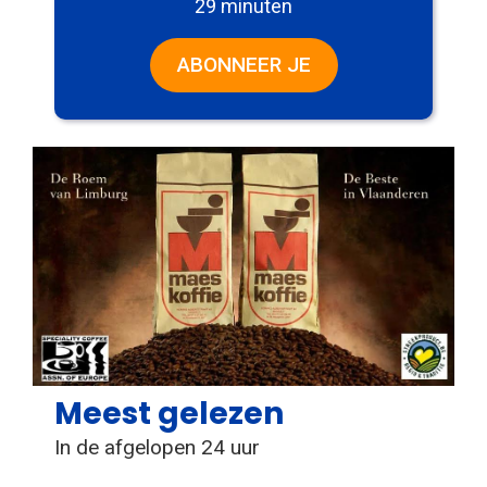
29 minuten
ABONNEER JE
Meest gelezen
In de afgelopen 24 uur