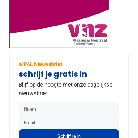
PAL Nieuwsbrief
schrijf je gratis in
Blijf op de hoogte met onze dagelijkse
nieuwsbrief