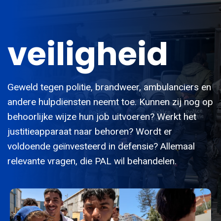
veiligheid
Geweld tegen politie, brandweer, ambulanciers en
andere hulpdiensten neemt toe. Kunnen zij nog op
behoorlijke wijze hun job uitvoeren? Werkt het
justitieapparaat naar behoren? Wordt er
voldoende geïnvesteerd in defensie? Allemaal
relevante vragen, die PAL wil behandelen.