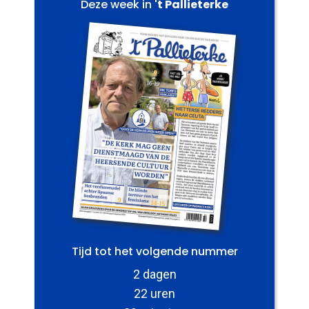
Deze week in
't Pallieterke
Tijd tot het volgende nummer
2 dagen
22 uren