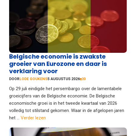
Belgische economie is zwakste
groeier van Eurozone en daar is
verklaring voor
DOOR
LODE GOUKENS
5 AUGUSTUS 2026
0
Op 29 juli eindigde het persembargo over de lamentabele
groeicijfers van de Belgische economie. De Belgische
economische groei is in het tweede kwartaal van 2026
volledig tot stilstand gekomen. Waar in de afgelopen jaren
het ...
Verder lezen