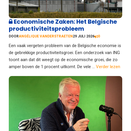
Economische Zaken: Het Belgische
productiviteitsprobleem
DOOR
ANGÉLIQUE VANDERSTRAETEN
29 JULI 2026
0
Een vaak vergeten probleem van de Belgische economie is
de gebrekkige productiviteitsgroei. Een onderzoek van ING
toont aan dat dit weegt op de economische groei, die zo
amper boven de 1 procent uitkomt. De vele ...
Verder lezen