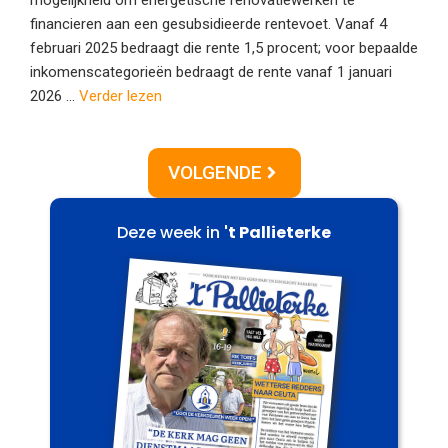
financieren aan een gesubsidieerde rentevoet. Vanaf 4
februari 2025 bedraagt die rente 1,5 procent; voor bepaalde
inkomenscategorieën bedraagt de rente vanaf 1 januari
2026 ...
Verder lezen
VOLGENDE
Deze week in
't Pallieterke