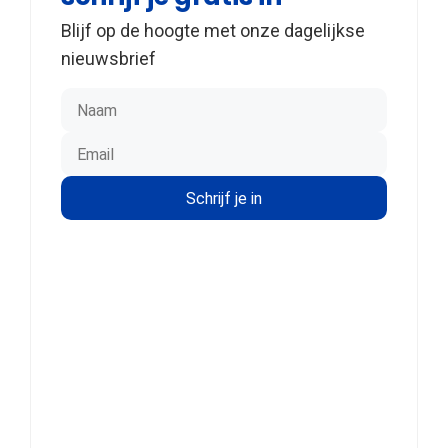
Blijf op de hoogte met onze dagelijkse
nieuwsbrief