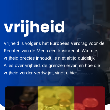
vrijheid
Vrijheid is volgens het Europees Verdrag voor de
Rechten van de Mens een basisrecht. Wat die
vrijheid precies inhoudt, is niet altijd duidelijk.
Alles over vrijheid, de grenzen ervan en hoe die
vrijheid verder verdwijnt, vindt u hier.