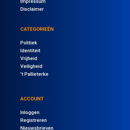
Impressum
Disclaimer
CATEGORIEËN
Politiek
Identiteit
Vrijheid
Veiligheid
't Pallieterke
ACCOUNT
Inloggen
Registreren
Nieuwsbrieven