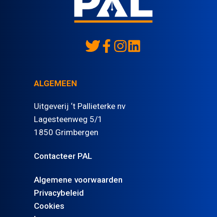
ALGEMEEN
Uitgeverij ‘t Pallieterke nv
Lagesteenweg 5/1
1850 Grimbergen
Contacteer PAL
Algemene voorwaarden
Privacybeleid
Cookies