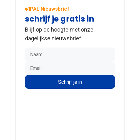
PAL Nieuwsbrief
schrijf je gratis in
Blijf op de hoogte met onze
dagelijkse nieuwsbrief