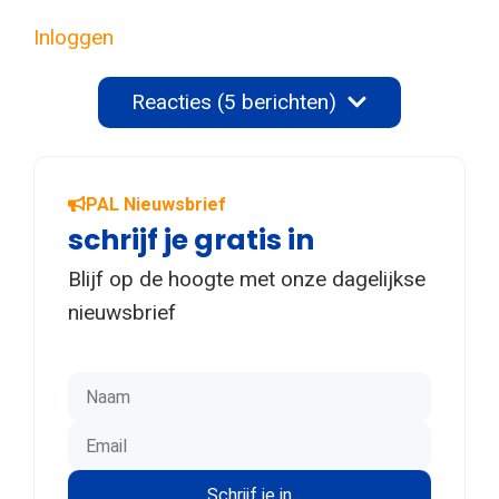
Inloggen
Reacties (5 berichten)
PAL Nieuwsbrief
schrijf je gratis in
Blijf op de hoogte met onze dagelijkse
nieuwsbrief