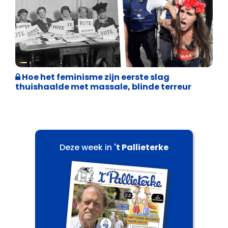
Cultuuroorlog
Hoe het feminisme zijn eerste slag
thuishaalde met massale, blinde terreur
Deze week in
't Pallieterke