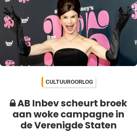
CULTUUROORLOG
AB Inbev scheurt broek
aan woke campagne in
de Verenigde Staten