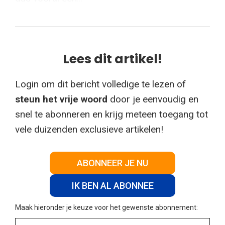
Lees dit artikel!
Login om dit bericht volledige te lezen of
steun het vrije woord
door je eenvoudig en
snel te abonneren en krijg meteen toegang tot
vele duizenden exclusieve artikelen!
ABONNEER JE NU
IK BEN AL ABONNEE
Maak hieronder je keuze voor het gewenste abonnement: