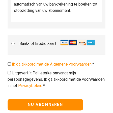
automatisch van uw bankrekening te boeken tot
stopzetting van uw abonnement.
Bank- of kredietkaart
Ik ga akkoord met de Algemene voorwaarden.
*
Uitgeverij 't Pallieterke ontvangt mijn
persoonsgegevens. Ik ga akkoord met de voorwaarden
in het
Privacybeleid
.*
Geen waarde