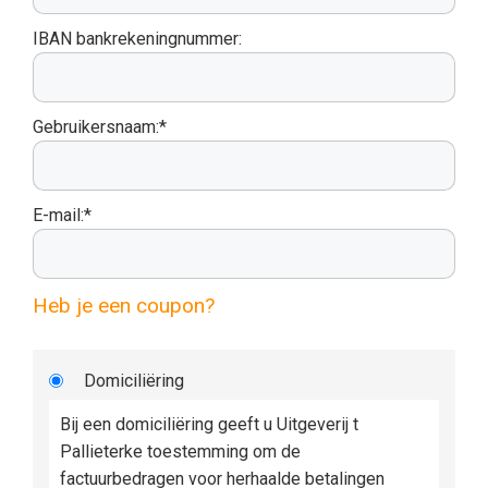
IBAN bankrekeningnummer:
Gebruikersnaam:*
E-mail:*
Heb je een coupon?
Domiciliëring
Bij een domiciliëring geeft u Uitgeverij t
Pallieterke toestemming om de
factuurbedragen voor herhaalde betalingen