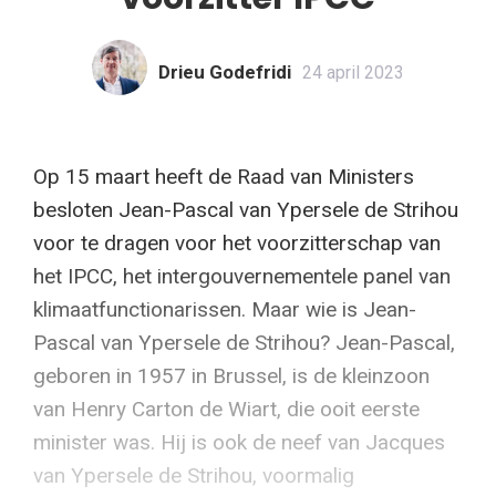
Drieu Godefridi
24 april 2023
Op 15 maart heeft de Raad van Ministers
besloten Jean-Pascal van Ypersele de Strihou
voor te dragen voor het voorzitterschap van
het IPCC, het intergouvernementele panel van
klimaatfunctionarissen. Maar wie is Jean-
Pascal van Ypersele de Strihou? Jean-Pascal,
geboren in 1957 in Brussel, is de kleinzoon
van Henry Carton de Wiart, die ooit eerste
minister was. Hij is ook de neef van Jacques
van Ypersele de Strihou, voormalig