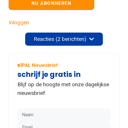
Geen waarde
Inloggen
Reacties (2 berichten)
PAL Nieuwsbrief
schrijf je gratis in
Blijf op de hoogte met onze dagelijkse
nieuwsbrief