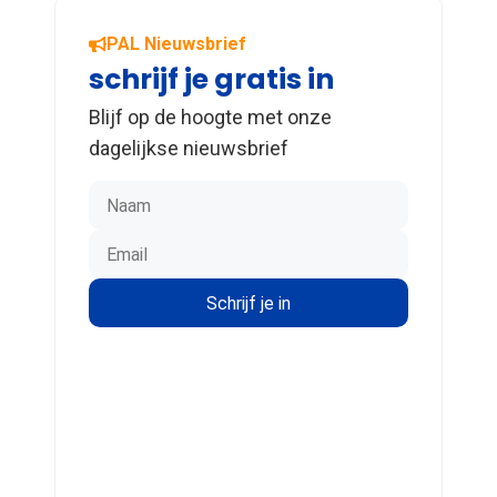
PAL Nieuwsbrief
schrijf je gratis in
Blijf op de hoogte met onze
dagelijkse nieuwsbrief