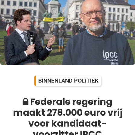
BINNENLAND POLITIEK
Federale regering
maakt 278.000 euro vrij
voor kandidaat-
voorzitter IPCC