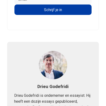
Drieu Godefridi
Drieu Godefridi is ondernemer en essayist. Hij
heeft een dozijn essays gepubliceerd,