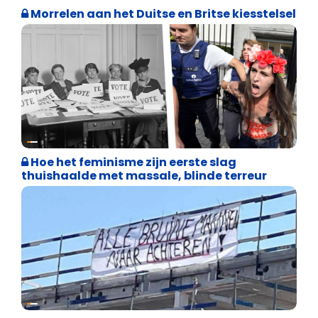
Morrelen aan het Duitse en Britse kiesstelsel
Cultuuroorlog
Hoe het feminisme zijn eerste slag
thuishaalde met massale, blinde terreur
Cultuuroorlog