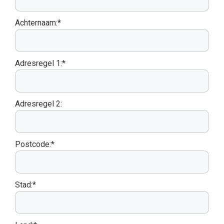
Achternaam:*
Adresregel 1:*
Adresregel 2:
Postcode:*
Stad:*