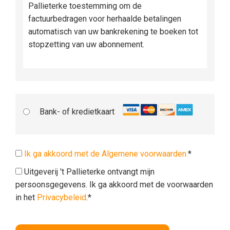
Pallieterke toestemming om de
factuurbedragen voor herhaalde betalingen
automatisch van uw bankrekening te boeken tot
stopzetting van uw abonnement.
Bank- of kredietkaart
Ik ga akkoord met de Algemene voorwaarden.
*
Uitgeverij 't Pallieterke ontvangt mijn
persoonsgegevens. Ik ga akkoord met de voorwaarden
in het
Privacybeleid
.*