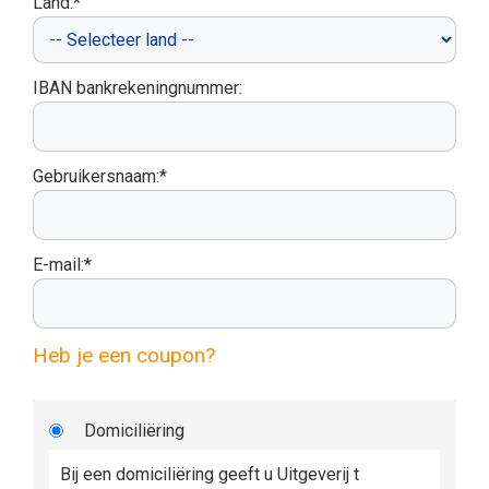
Land:*
IBAN bankrekeningnummer:
Gebruikersnaam:*
E-mail:*
Heb je een coupon?
Domiciliëring
Bij een domiciliëring geeft u Uitgeverij t