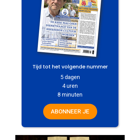
Tijd tot het volgende nummer
5 dagen
4 uren
8 minuten
ABONNEER JE