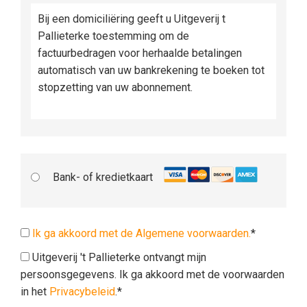
Bij een domiciliëring geeft u Uitgeverij t
Pallieterke toestemming om de
factuurbedragen voor herhaalde betalingen
automatisch van uw bankrekening te boeken tot
stopzetting van uw abonnement.
Bank- of kredietkaart
Ik ga akkoord met de Algemene voorwaarden.
*
Uitgeverij 't Pallieterke ontvangt mijn
persoonsgegevens. Ik ga akkoord met de voorwaarden
in het
Privacybeleid
.*