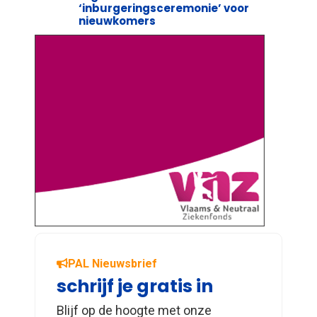
‘inburgeringsceremonie’ voor
nieuwkomers
PAL Nieuwsbrief
schrijf je gratis in
Blijf op de hoogte met onze