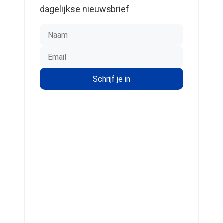
dagelijkse nieuwsbrief