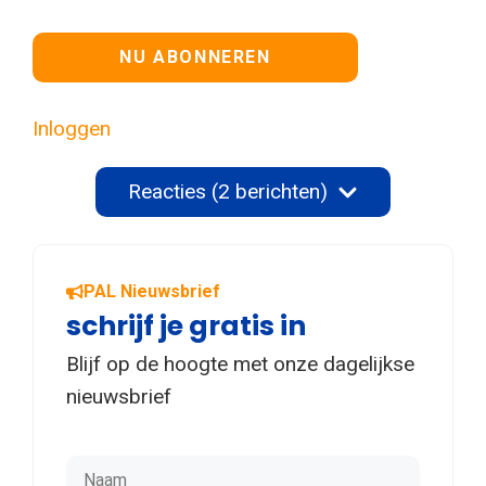
Geen waarde
Inloggen
Reacties (2 berichten)
PAL Nieuwsbrief
schrijf je gratis in
Blijf op de hoogte met onze dagelijkse
nieuwsbrief