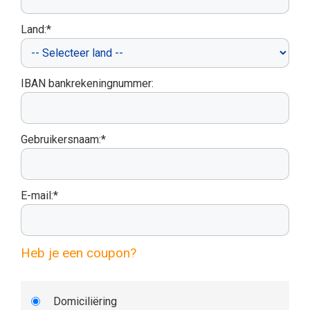
Land:*
IBAN bankrekeningnummer:
Gebruikersnaam:*
E-mail:*
Heb je een coupon?
Domiciliëring