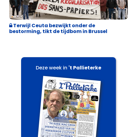
Asiel en Migratie
Terwijl Ceuta bezwijkt onder de
bestorming, tikt de tijdbom in Brussel
Deze week in
't Pallieterke