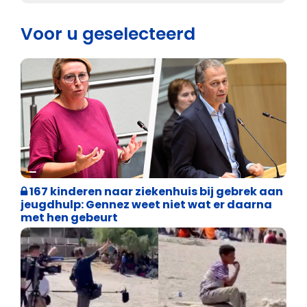
Voor u geselecteerd
Binnenland politiek
167 kinderen naar ziekenhuis bij gebrek aan
jeugdhulp: Gennez weet niet wat er daarna
met hen gebeurt