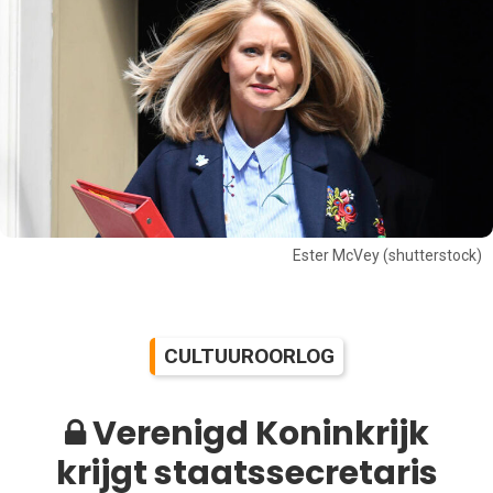
Ester McVey (shutterstock)
CULTUUROORLOG
Verenigd Koninkrijk
krijgt staatssecretaris