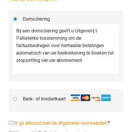
Domiciliëring
Bij een domiciliëring geeft u Uitgeverij t
Pallieterke toestemming om de
factuurbedragen voor herhaalde betalingen
automatisch van uw bankrekening te boeken tot
stopzetting van uw abonnement.
Bank- of kredietkaart
Ik ga akkoord met de Algemene voorwaarden.
*