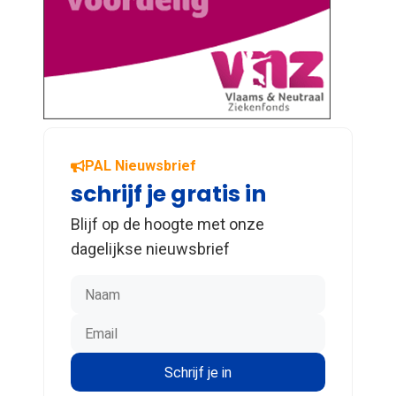
PAL Nieuwsbrief
schrijf je gratis in
Blijf op de hoogte met onze
dagelijkse nieuwsbrief