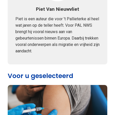
Piet Van Nieuwvliet
Piet is een auteur die voor 't Pallieterke al heel
wat jaren op de teller heeft. Voor PAL NWS
brengt hij vooral nieuws aan van
gebeurtenissen binnen Europa. Daarbij trekken
vooral onderwerpen als migratie en vrijheid zijn
aandacht.
Voor u geselecteerd