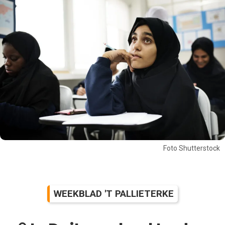
Foto Shutterstock
WEEKBLAD 'T PALLIETERKE