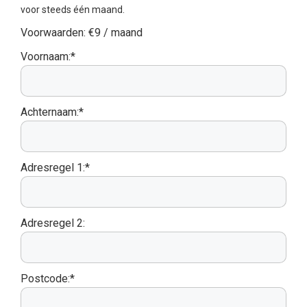
voor steeds één maand.
Voorwaarden:
€9 / maand
Voornaam:*
Achternaam:*
Adresregel 1:*
Adresregel 2:
Postcode:*