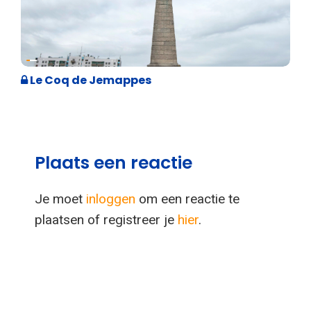
Geschiedenis
Le Coq de Jemappes
Plaats een reactie
Je moet
inloggen
om een reactie te
plaatsen of registreer je
hier
.