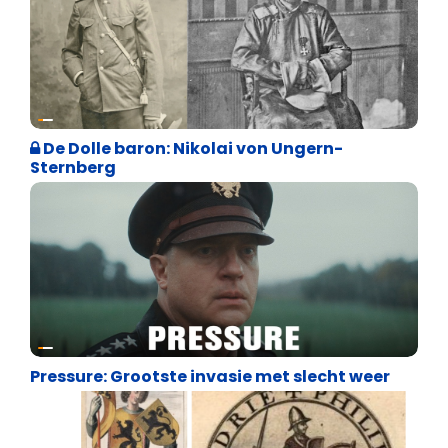
Geschiedenis
De Dolle baron: Nikolai von Ungern-
Sternberg
Geschiedenis
Pressure: Grootste invasie met slecht weer