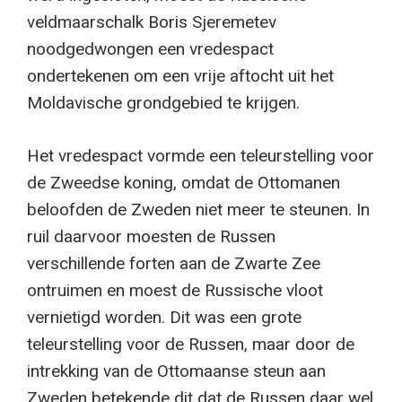
veldmaarschalk Boris Sjeremetev
noodgedwongen een vredespact
ondertekenen om een vrije aftocht uit het
Moldavische grondgebied te krijgen.
Het vredespact vormde een teleurstelling voor
de Zweedse koning, omdat de Ottomanen
beloofden de Zweden niet meer te steunen. In
ruil daarvoor moesten de Russen
verschillende forten aan de Zwarte Zee
ontruimen en moest de Russische vloot
vernietigd worden. Dit was een grote
teleurstelling voor de Russen, maar door de
intrekking van de Ottomaanse steun aan
Zweden betekende dit dat de Russen daar wel