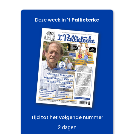
Deze week in
't Pallieterke
Tijd tot het volgende nummer
2 dagen