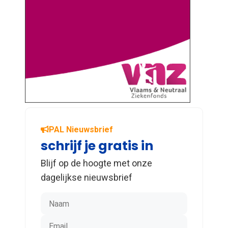
PAL Nieuwsbrief
schrijf je gratis in
Blijf op de hoogte met onze
dagelijkse nieuwsbrief