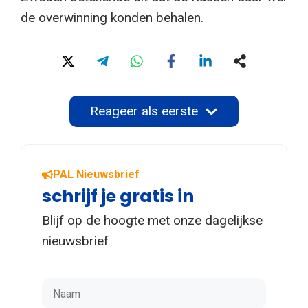
de overwinning konden behalen.
Reageer als eerste
PAL Nieuwsbrief
schrijf je gratis in
Blijf op de hoogte met onze dagelijkse
nieuwsbrief