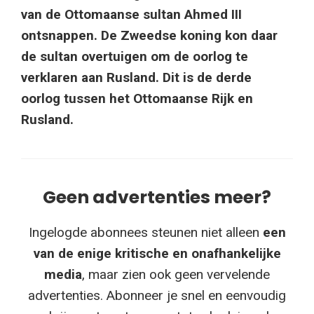
van de Ottomaanse sultan Ahmed III
ontsnappen. De Zweedse koning kon daar
de sultan overtuigen om de oorlog te
verklaren aan Rusland. Dit is de derde
oorlog tussen het Ottomaanse Rijk en
Rusland.
Geen advertenties meer?
Ingelogde abonnees steunen niet alleen
een
van de enige kritische en onafhankelijke
media
, maar zien ook geen vervelende
advertenties. Abonneer je snel en eenvoudig