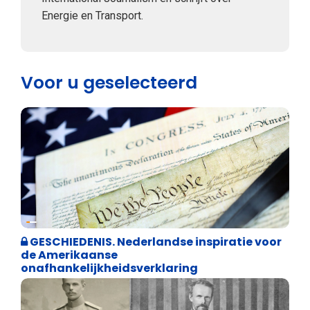
Energie en Transport.
Voor u geselecteerd
Geschiedenis
GESCHIEDENIS. Nederlandse inspiratie voor
de Amerikaanse
onafhankelijkheidsverklaring