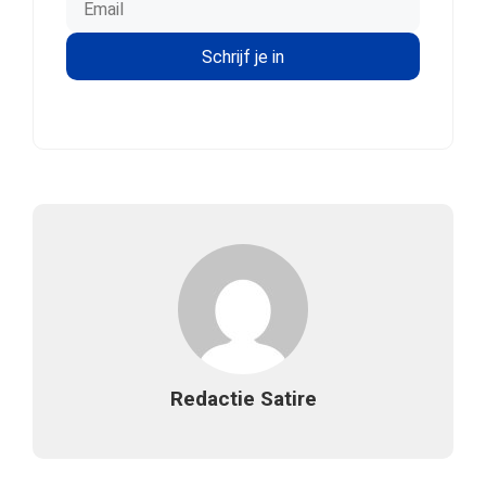
Redactie Satire