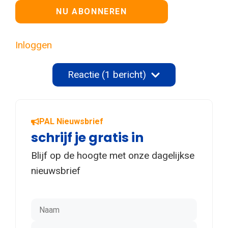
Geen waarde
Inloggen
Reactie (1 bericht)
PAL Nieuwsbrief
schrijf je gratis in
Blijf op de hoogte met onze dagelijkse
nieuwsbrief