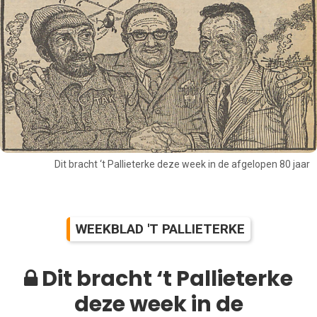
Dit bracht ‘t Pallieterke deze week in de afgelopen 80 jaar
WEEKBLAD 'T PALLIETERKE
Dit bracht ‘t Pallieterke
deze week in de