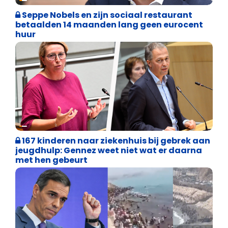
Seppe Nobels en zijn sociaal restaurant
betaalden 14 maanden lang geen eurocent
huur
Binnenland politiek
167 kinderen naar ziekenhuis bij gebrek aan
jeugdhulp: Gennez weet niet wat er daarna
met hen gebeurt