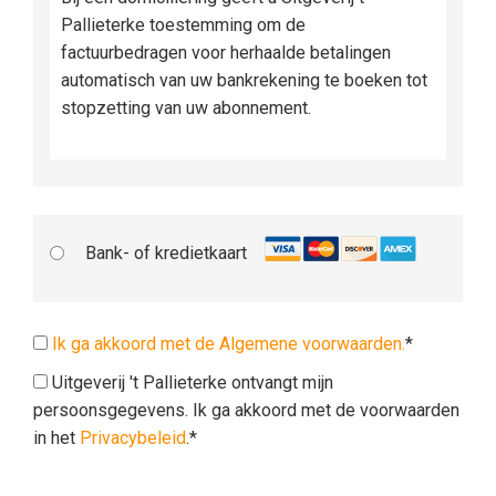
Pallieterke toestemming om de
factuurbedragen voor herhaalde betalingen
automatisch van uw bankrekening te boeken tot
stopzetting van uw abonnement.
Bank- of kredietkaart
Ik ga akkoord met de Algemene voorwaarden.
*
Uitgeverij 't Pallieterke ontvangt mijn
persoonsgegevens. Ik ga akkoord met de voorwaarden
in het
Privacybeleid
.*