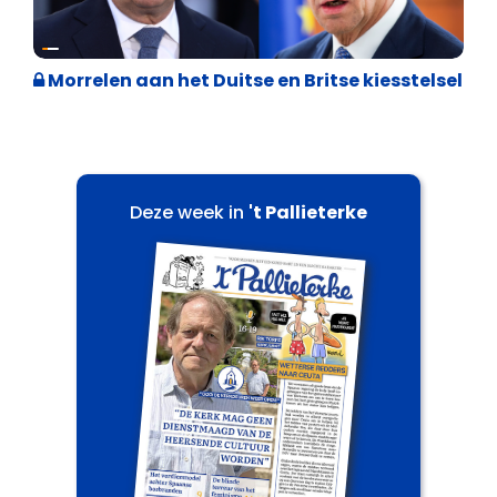
Internationale politiek
Morrelen aan het Duitse en Britse kiesstelsel
Deze week in
't Pallieterke