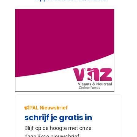
PAL Nieuwsbrief
schrijf je gratis in
Blijf op de hoogte met onze
dagelijkse nieuwsbrief