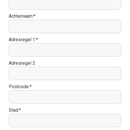
Achternaam:*
Adresregel 1:*
Adresregel 2:
Postcode:*
Stad:*