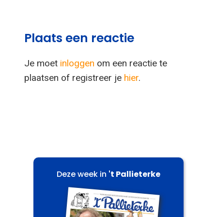
Plaats een reactie
Je moet
inloggen
om een reactie te
plaatsen of registreer je
hier
.
Deze week in
't Pallieterke