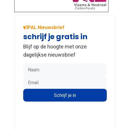
PAL Nieuwsbrief
schrijf je gratis in
Blijf op de hoogte met onze
dagelijkse nieuwsbrief