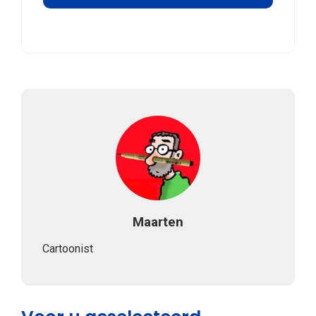
Maarten
Cartoonist