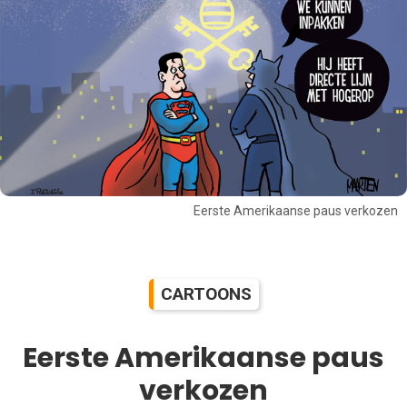
Eerste Amerikaanse paus verkozen
CARTOONS
Eerste Amerikaanse paus
verkozen