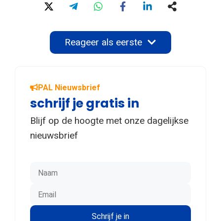
Reageer als eerste
PAL Nieuwsbrief
schrijf je gratis in
Blijf op de hoogte met onze dagelijkse
nieuwsbrief