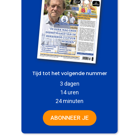
Tijd tot het volgende nummer
3 dagen
14 uren
24 minuten
ABONNEER JE