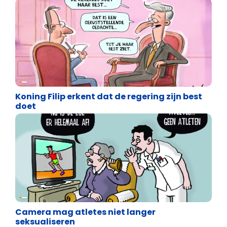
Cartoons
Koning Filip erkent dat de regering zijn best
doet
Cartoons
Camera mag atletes niet langer
seksualiseren