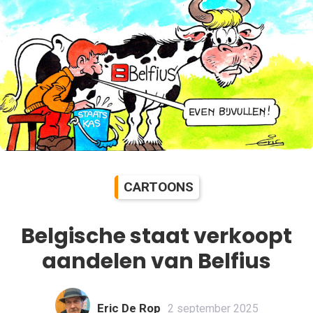
CARTOONS
Belgische staat verkoopt
aandelen van Belfius
Eric De Rop
2 september 2025