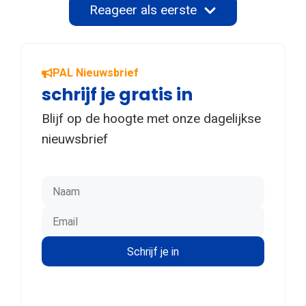
Reageer als eerste
PAL Nieuwsbrief
schrijf je gratis in
Blijf op de hoogte met onze dagelijkse
nieuwsbrief