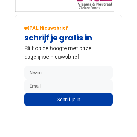
PAL Nieuwsbrief
schrijf je gratis in
Blijf op de hoogte met onze
dagelijkse nieuwsbrief