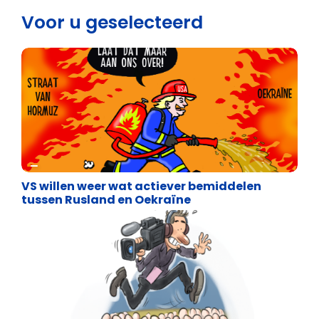
Voor u geselecteerd
Cartoons
VS willen weer wat actiever bemiddelen
tussen Rusland en Oekraïne