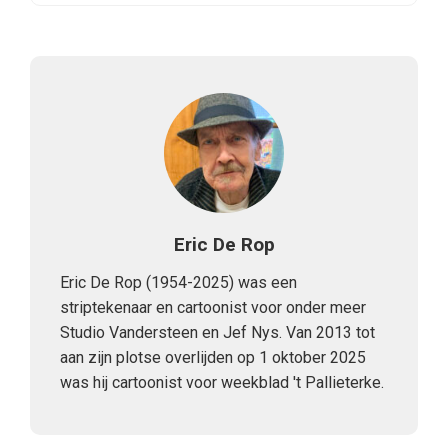
Eric De Rop
Eric De Rop (1954-2025) was een
striptekenaar en cartoonist voor onder meer
Studio Vandersteen en Jef Nys. Van 2013 tot
aan zijn plotse overlijden op 1 oktober 2025
was hij cartoonist voor weekblad 't Pallieterke.