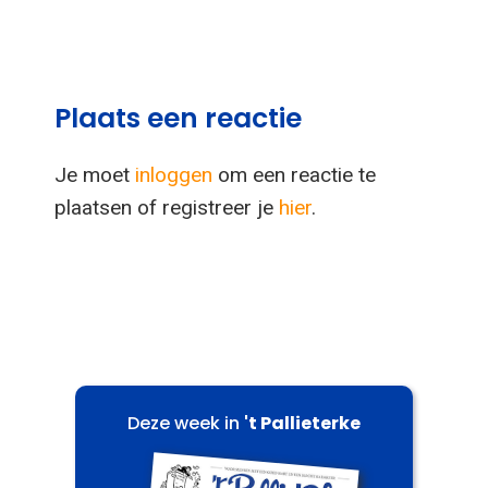
Plaats een reactie
Je moet
inloggen
om een reactie te
plaatsen of registreer je
hier
.
Deze week in
't Pallieterke