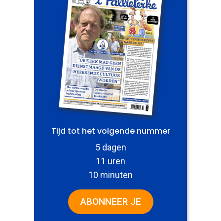
Tijd tot het volgende nummer
5 dagen
11 uren
10 minuten
ABONNEER JE