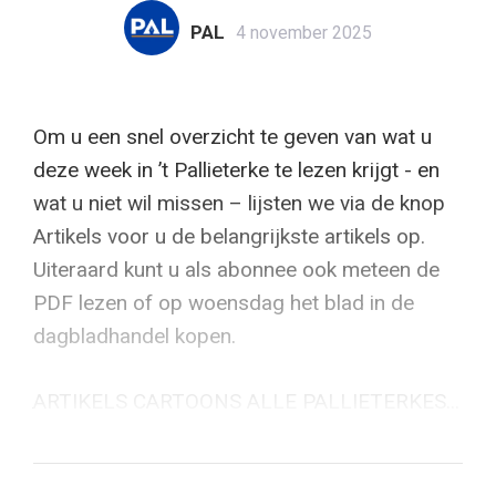
PAL
4 november 2025
Om u een snel overzicht te geven van wat u
deze week in ’t Pallieterke te lezen krijgt - en
wat u niet wil missen – lijsten we via de knop
Artikels voor u de belangrijkste artikels op.
Uiteraard kunt u als abonnee ook meteen de
PDF lezen of op woensdag het blad in de
dagbladhandel kopen.
ARTIKELS CARTOONS ALLE PALLIETERKES...