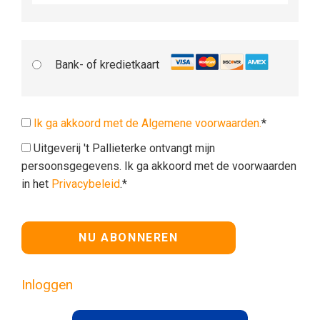
Bank- of kredietkaart
Ik ga akkoord met de Algemene voorwaarden.
*
Uitgeverij 't Pallieterke ontvangt mijn
persoonsgegevens. Ik ga akkoord met de voorwaarden
in het
Privacybeleid
.*
Geen waarde
Inloggen