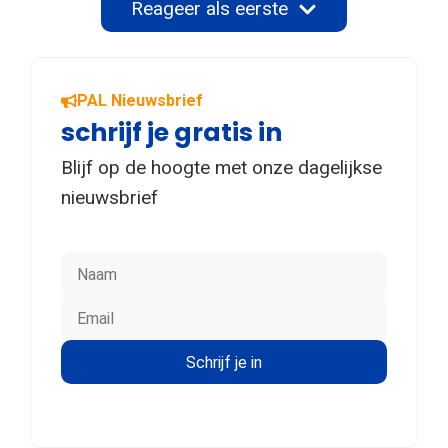
Reageer als eerste
PAL Nieuwsbrief
schrijf je gratis in
Blijf op de hoogte met onze dagelijkse
nieuwsbrief