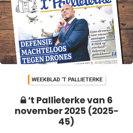
WEEKBLAD 'T PALLIETERKE
‘t Pallieterke van 6
november 2025 (2025-
45)