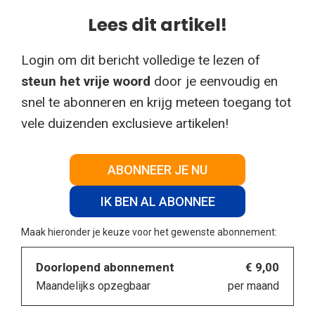
Lees dit artikel!
Login om dit bericht volledige te lezen of
steun het vrije woord
door je eenvoudig en
snel te abonneren en krijg meteen toegang tot
vele duizenden exclusieve artikelen!
ABONNEER JE NU
IK BEN AL ABONNEE
Maak hieronder je keuze voor het gewenste abonnement:
Doorlopend abonnement
€ 9,00
Maandelijks opzegbaar
per maand