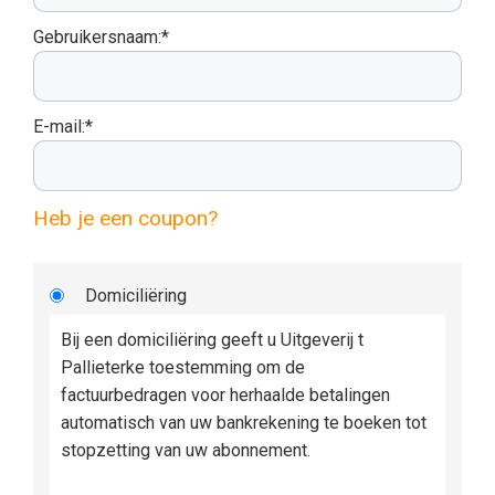
Gebruikersnaam:*
E-mail:*
Heb je een coupon?
Domiciliëring
Bij een domiciliëring geeft u Uitgeverij t
Pallieterke toestemming om de
factuurbedragen voor herhaalde betalingen
automatisch van uw bankrekening te boeken tot
stopzetting van uw abonnement.