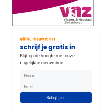
PAL Nieuwsbrief
schrijf je gratis in
Blijf op de hoogte met onze
dagelijkse nieuwsbrief