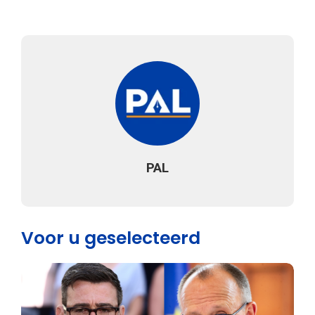
PAL
Voor u geselecteerd