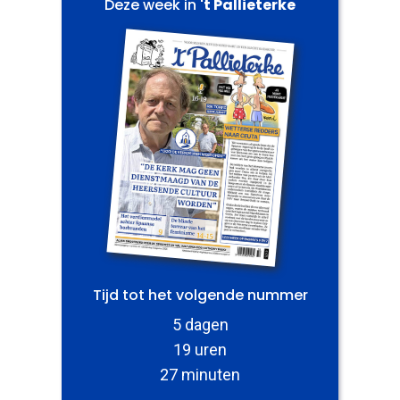
Deze week in
't Pallieterke
Tijd tot het volgende nummer
5 dagen
19 uren
27 minuten