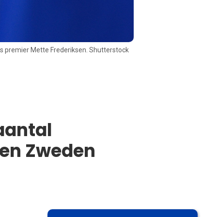
s premier Mette Frederiksen. Shutterstock
aantal
 en Zweden