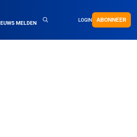
ABONNEER
LOGIN
IEUWS MELDEN