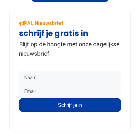
PAL Nieuwsbrief
schrijf je gratis in
Blijf op de hoogte met onze dagelijkse
nieuwsbrief