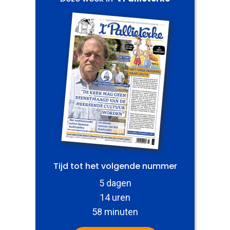
Tijd tot het volgende nummer
5 dagen
14 uren
58 minuten