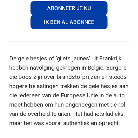
ABONNEER JE NU
IK BEN AL ABONNEE
De gele hesjes of ‘gilets jaunes’ uit Frankrijk
hebben navolging gekregen in België. Burgers
die boos zijn over brandstofprijzen en steeds
hogere belastingen trekken de gele hesjes aan
die iedereen van de Europese Unie in de auto
moet hebben om hun ongenoegen met de rol
van de overheid te uiten. Het had iets ludieks,
maar het was vooral authentiek en oprecht.