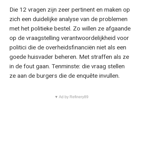
Die 12 vragen zijn zeer pertinent en maken op
zich een duidelijke analyse van de problemen
met het politieke bestel. Zo willen ze afgaande
op de vraagstelling verantwoordelijkheid voor
politici die de overheidsfinanciën niet als een
goede huisvader beheren. Met straffen als ze
in de fout gaan. Tenminste: die vraag stellen
ze aan de burgers die de enquête invullen.
▼ Ad by Refinery89