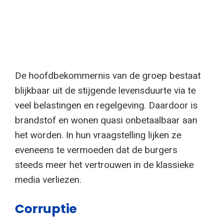
De hoofdbekommernis van de groep bestaat
blijkbaar uit de stijgende levensduurte via te
veel belastingen en regelgeving. Daardoor is
brandstof en wonen quasi onbetaalbaar aan
het worden. In hun vraagstelling lijken ze
eveneens te vermoeden dat de burgers
steeds meer het vertrouwen in de klassieke
media verliezen.
Corruptie