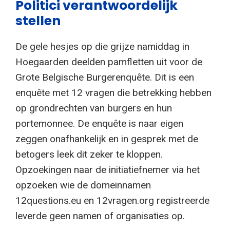
Politici verantwoordelijk
stellen
De gele hesjes op die grijze namiddag in
Hoegaarden deelden pamfletten uit voor de
Grote Belgische Burgerenquête. Dit is een
enquête met 12 vragen die betrekking hebben
op grondrechten van burgers en hun
portemonnee. De enquête is naar eigen
zeggen onafhankelijk en in gesprek met de
betogers leek dit zeker te kloppen.
Opzoekingen naar de initiatiefnemer via het
opzoeken wie de domeinnamen
12questions.eu en 12vragen.org registreerde
leverde geen namen of organisaties op.