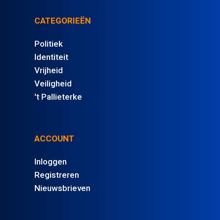
CATEGORIEËN
Politiek
Identiteit
Vrijheid
Veiligheid
't Pallieterke
ACCOUNT
Inloggen
Registreren
Nieuwsbrieven