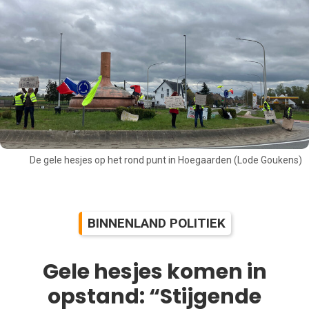
De gele hesjes op het rond punt in Hoegaarden (Lode Goukens)
BINNENLAND POLITIEK
Gele hesjes komen in
opstand: “Stijgende