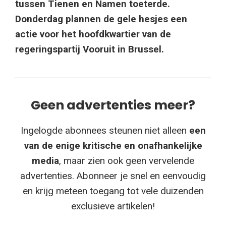
tussen Tienen en Namen toeterde.
Donderdag plannen de gele hesjes een
actie voor het hoofdkwartier van de
regeringspartij Vooruit in Brussel.
Geen advertenties meer?
Ingelogde abonnees steunen niet alleen
een
van de enige kritische en onafhankelijke
media
, maar zien ook geen vervelende
advertenties. Abonneer je snel en eenvoudig
en krijg meteen toegang tot vele duizenden
exclusieve artikelen!