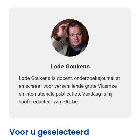
Lode Goukens
Lode Goukens is docent, onderzoeksjournalist
en schreef voor verschillende grote Vlaamse
en internationale publicaties. Vandaag is hij
hoofdredacteur van PAL.be.
Voor u geselecteerd