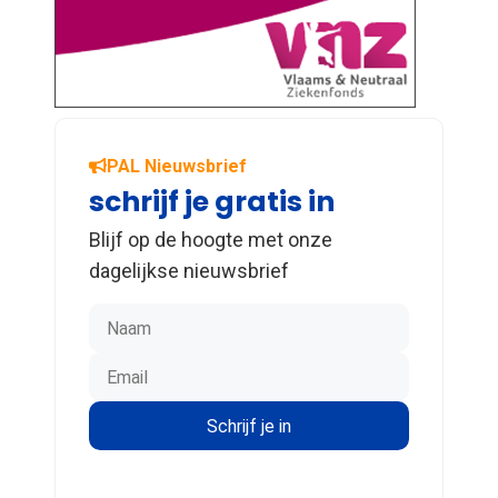
PAL Nieuwsbrief
schrijf je gratis in
Blijf op de hoogte met onze
dagelijkse nieuwsbrief