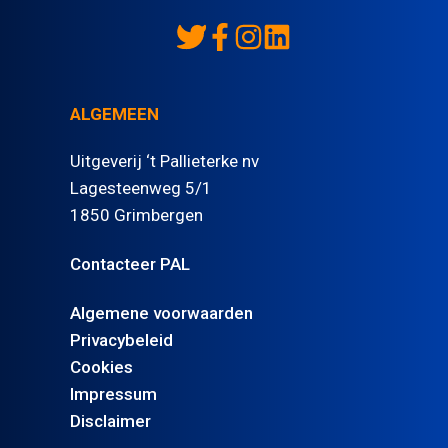
ALGEMEEN
Uitgeverij ‘t Pallieterke nv
Lagesteenweg 5/1
1850 Grimbergen
Contacteer PAL
Algemene voorwaarden
Privacybeleid
Cookies
Impressum
Disclaimer