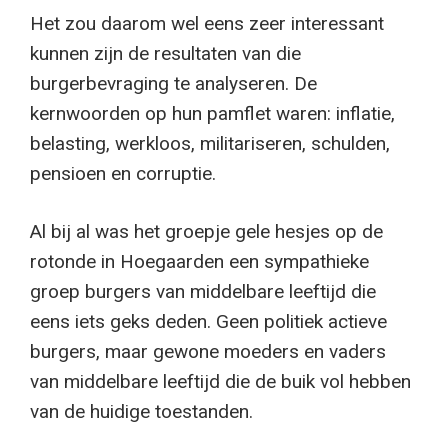
Het zou daarom wel eens zeer interessant
kunnen zijn de resultaten van die
burgerbevraging te analyseren. De
kernwoorden op hun pamflet waren: inflatie,
belasting, werkloos, militariseren, schulden,
pensioen en corruptie.
Al bij al was het groepje gele hesjes op de
rotonde in Hoegaarden een sympathieke
groep burgers van middelbare leeftijd die
eens iets geks deden. Geen politiek actieve
burgers, maar gewone moeders en vaders
van middelbare leeftijd die de buik vol hebben
van de huidige toestanden.