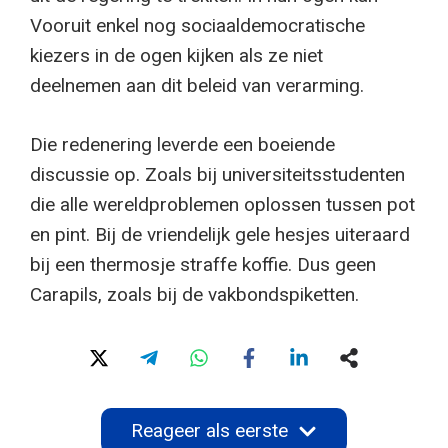
Vooruit enkel nog sociaaldemocratische
kiezers in de ogen kijken als ze niet
deelnemen aan dit beleid van verarming.
Die redenering leverde een boeiende
discussie op. Zoals bij universiteitsstudenten
die alle wereldproblemen oplossen tussen pot
en pint. Bij de vriendelijk gele hesjes uiteraard
bij een thermosje straffe koffie. Dus geen
Carapils, zoals bij de vakbondspiketten.
Reageer als eerste