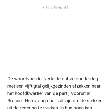
▼ Ad by Refinery89
De woordvoerder vertelde dat ze donderdag
met een vijftigtal gelijkgezinden afzakken naar
het hoofdkwartier van de partij Vooruit in
Brussel. Hun vraag daar zal zijn om de stekker
uit de regering te trekken. In hun ogen kan