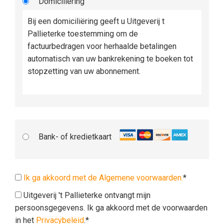
Domiciliëring
Bij een domiciliëring geeft u Uitgeverij t
Pallieterke toestemming om de
factuurbedragen voor herhaalde betalingen
automatisch van uw bankrekening te boeken tot
stopzetting van uw abonnement.
Bank- of kredietkaart
Ik ga akkoord met de Algemene voorwaarden.
*
Uitgeverij 't Pallieterke ontvangt mijn
persoonsgegevens. Ik ga akkoord met de voorwaarden
in het
Privacybeleid
.*