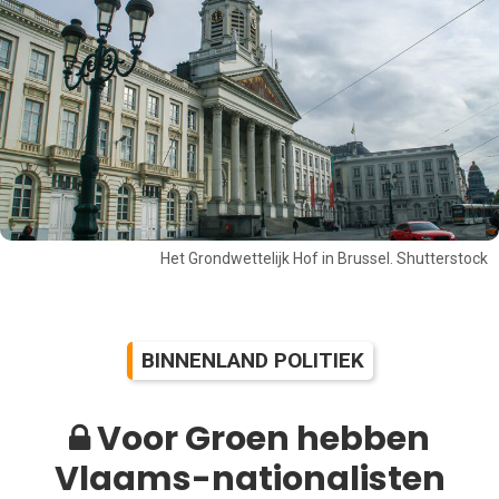
Het Grondwettelijk Hof in Brussel. Shutterstock
BINNENLAND POLITIEK
Voor Groen hebben
Vlaams-nationalisten