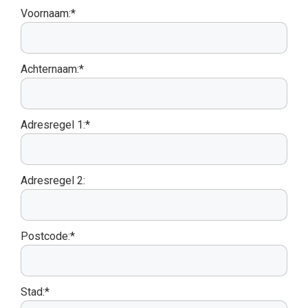
Voornaam:*
Achternaam:*
Adresregel 1:*
Adresregel 2:
Postcode:*
Stad:*