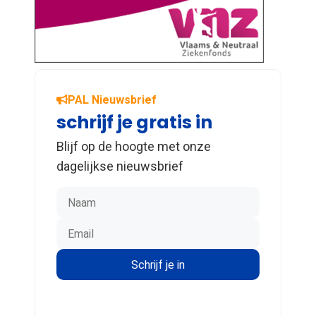
PAL Nieuwsbrief
schrijf je gratis in
Blijf op de hoogte met onze
dagelijkse nieuwsbrief