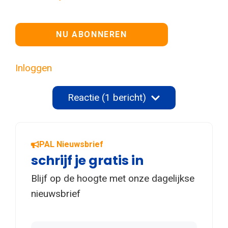
Geen waarde
Inloggen
Reactie (1 bericht)
PAL Nieuwsbrief
schrijf je gratis in
Blijf op de hoogte met onze dagelijkse
nieuwsbrief