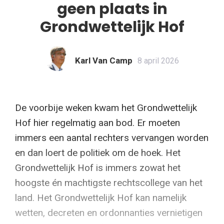
geen plaats in
Grondwettelijk Hof
Karl Van Camp
8 april 2026
De voorbije weken kwam het Grondwettelijk
Hof hier regelmatig aan bod. Er moeten
immers een aantal rechters vervangen worden
en dan loert de politiek om de hoek. Het
Grondwettelijk Hof is immers zowat het
hoogste én machtigste rechtscollege van het
land. Het Grondwettelijk Hof kan namelijk
wetten, decreten en ordonnanties vernietigen