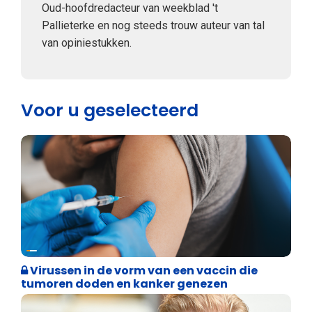
Oud-hoofdredacteur van weekblad 't
Pallieterke en nog steeds trouw auteur van tal
van opiniestukken.
Voor u geselecteerd
Weekblad 't Pallieterke
Virussen in de vorm van een vaccin die
tumoren doden en kanker genezen