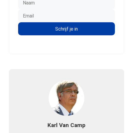
Karl Van Camp