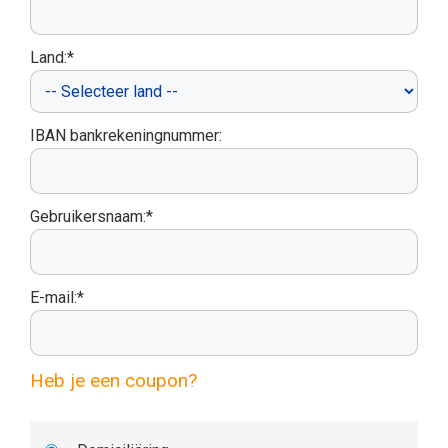
Land:*
IBAN bankrekeningnummer:
Gebruikersnaam:*
E-mail:*
Heb je een coupon?