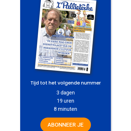
Tijd tot het volgende nummer
3 dagen
19 uren
8 minuten
ABONNEER JE