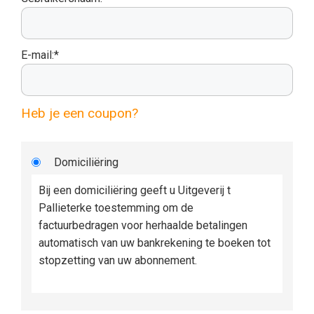
E-mail:*
Heb je een coupon?
Domiciliëring
Bij een domiciliëring geeft u Uitgeverij t
Pallieterke toestemming om de
factuurbedragen voor herhaalde betalingen
automatisch van uw bankrekening te boeken tot
stopzetting van uw abonnement.