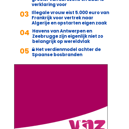
verklaring voor
03
Illegale vrouw eist 5.000 euro van
Frankrijk voor vertrek naar
Algerije en opstarten eigen zaak
04
Havens van Antwerpen en
Zeebrugge zijn eigenlijk niet zo
belangrijk op wereldvlak
05
Het verdienmodel achter de
Spaanse bosbranden