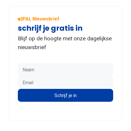
PAL Nieuwsbrief
schrijf je gratis in
Blijf op de hoogte met onze dagelijkse
nieuwsbrief