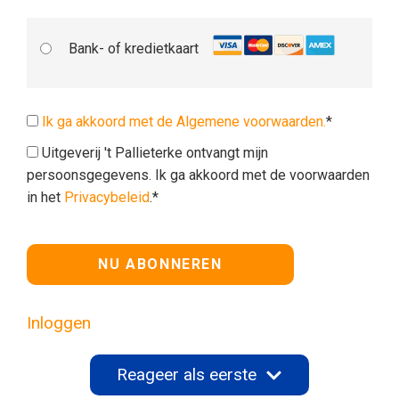
Bank- of kredietkaart
Ik ga akkoord met de Algemene voorwaarden.
*
Uitgeverij 't Pallieterke ontvangt mijn
persoonsgegevens. Ik ga akkoord met de voorwaarden
in het
Privacybeleid
.*
Geen waarde
Inloggen
Reageer als eerste