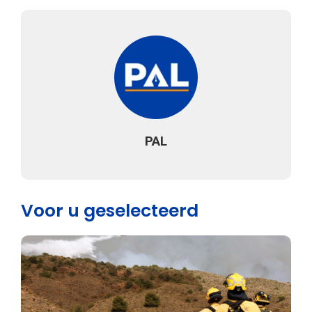
PAL
Voor u geselecteerd