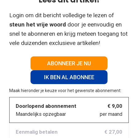
Login om dit bericht volledige te lezen of
steun het vrije woord
door je eenvoudig en
snel te abonneren en krijg meteen toegang tot
vele duizenden exclusieve artikelen!
ABONNEER JE NU
IK BEN AL ABONNEE
Maak hieronder je keuze voor het gewenste abonnement:
Doorlopend abonnement
€ 9,00
Maandelijks opzegbaar
per maand
Eenmalig betalen
€ 27,00