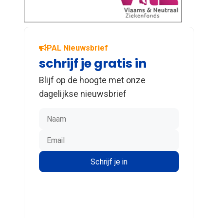
PAL Nieuwsbrief
schrijf je gratis in
Blijf op de hoogte met onze
dagelijkse nieuwsbrief