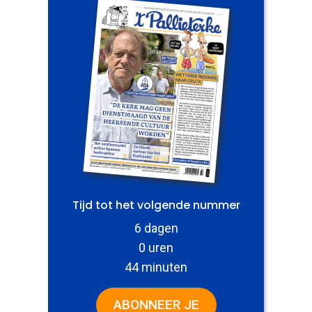
Tijd tot het volgende nummer
6 dagen
0 uren
44 minuten
ABONNEER JE