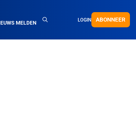
ABONNEER
LOGIN
IEUWS MELDEN