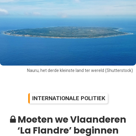
Nauru, het derde kleinste land ter wereld (Shutterstock)
INTERNATIONALE POLITIEK
Moeten we Vlaanderen
‘La Flandre’ beginnen