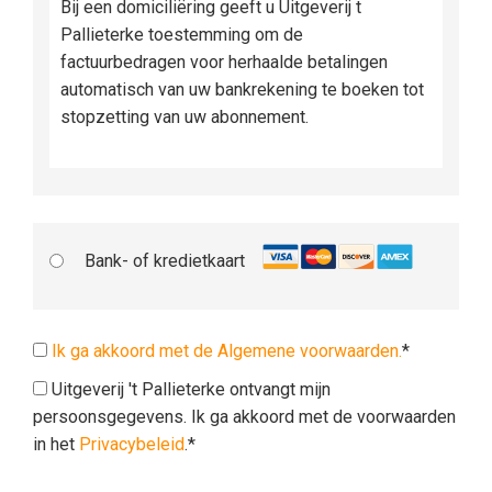
Bij een domiciliëring geeft u Uitgeverij t
Pallieterke toestemming om de
factuurbedragen voor herhaalde betalingen
automatisch van uw bankrekening te boeken tot
stopzetting van uw abonnement.
Bank- of kredietkaart
Ik ga akkoord met de Algemene voorwaarden.
*
Uitgeverij 't Pallieterke ontvangt mijn
persoonsgegevens. Ik ga akkoord met de voorwaarden
in het
Privacybeleid
.*