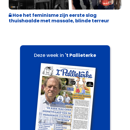
Cultuuroorlog
Hoe het feminisme zijn eerste slag
thuishaalde met massale, blinde terreur
Deze week in
't Pallieterke