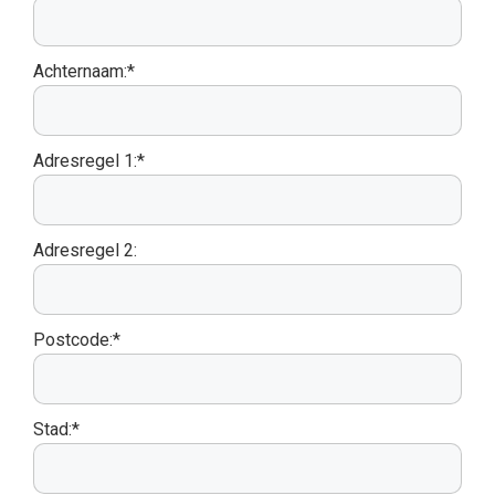
Achternaam:*
Adresregel 1:*
Adresregel 2:
Postcode:*
Stad:*