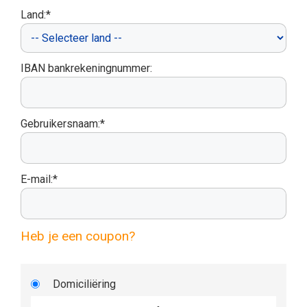
Land:*
IBAN bankrekeningnummer:
Gebruikersnaam:*
E-mail:*
Heb je een coupon?
Domiciliëring