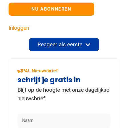
Geen waarde
Inloggen
Reageer als eerste
PAL Nieuwsbrief
schrijf je gratis in
Blijf op de hoogte met onze dagelijkse
nieuwsbrief