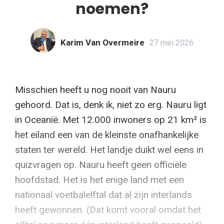
noemen?
Karim Van Overmeire
27 mei 2026
Misschien heeft u nog nooit van Nauru
gehoord. Dat is, denk ik, niet zo erg. Nauru ligt
in Oceanië. Met 12.000 inwoners op 21 km² is
het eiland een van de kleinste onafhankelijke
staten ter wereld. Het landje duikt wel eens in
quizvragen op. Nauru heeft geen officiële
hoofdstad. Het is het enige land met een
nationaal voetbalelftal dat al zijn interlands
heeft gewonnen. (Dat komt vooral omdat het