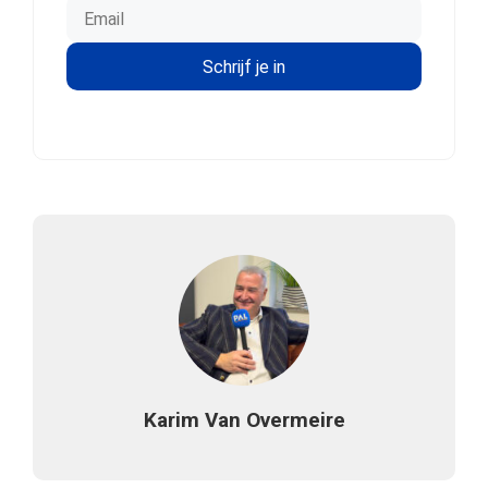
Karim Van Overmeire