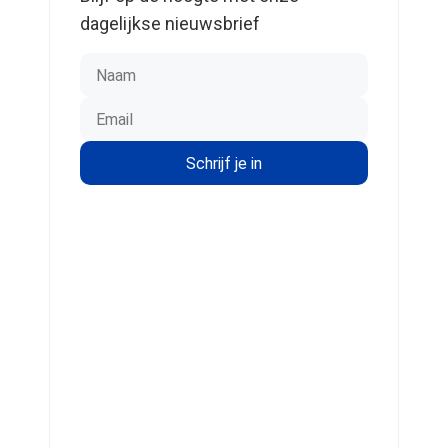
dagelijkse nieuwsbrief