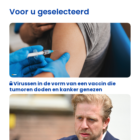
Voor u geselecteerd
Weekblad 't Pallieterke
Virussen in de vorm van een vaccin die
tumoren doden en kanker genezen