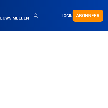
ABONNEER
LOGIN
IEUWS MELDEN