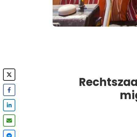
Rechtszaa
mi