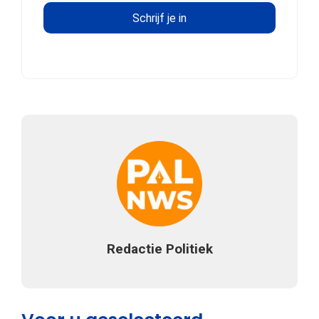
Redactie Politiek