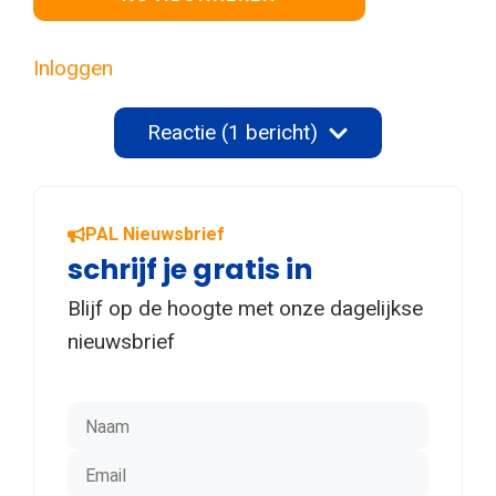
Inloggen
Reactie (1 bericht)
PAL Nieuwsbrief
schrijf je gratis in
Blijf op de hoogte met onze dagelijkse
nieuwsbrief