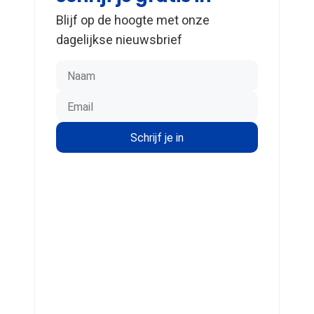
Blijf op de hoogte met onze
dagelijkse nieuwsbrief