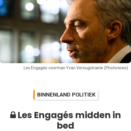
Les Engagés-voorman Yvan Verougstraete (Photonews)
BINNENLAND POLITIEK
Les Engagés midden in
bed