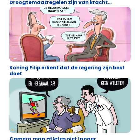
Droogtemaatregelen zijn van kracht…
Cartoons
Koning Filip erkent dat de regering zijn best
doet
Cartoons
Camera mag atletes niet langer