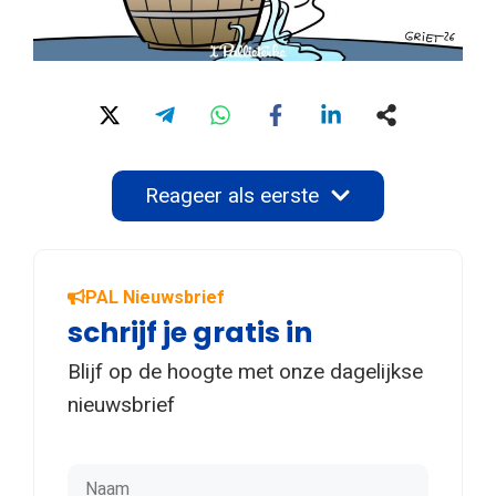
Reageer als eerste
PAL Nieuwsbrief
schrijf je gratis in
Blijf op de hoogte met onze dagelijkse
nieuwsbrief