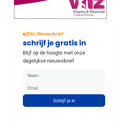
PAL Nieuwsbrief
schrijf je gratis in
Blijf op de hoogte met onze
dagelijkse nieuwsbrief