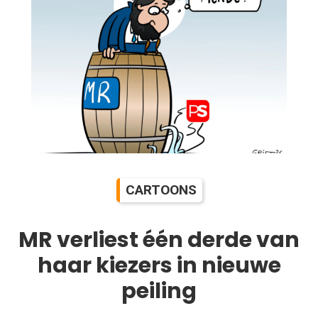
CARTOONS
MR verliest één derde van
haar kiezers in nieuwe
peiling