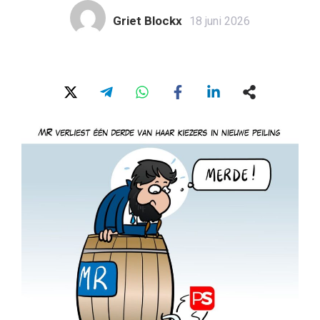
Griet Blockx
18 juni 2026