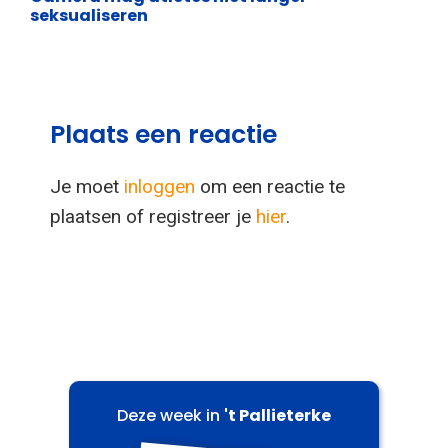
seksualiseren
Plaats een reactie
Je moet
inloggen
om een reactie te
plaatsen of registreer je
hier
.
Deze week in
't Pallieterke