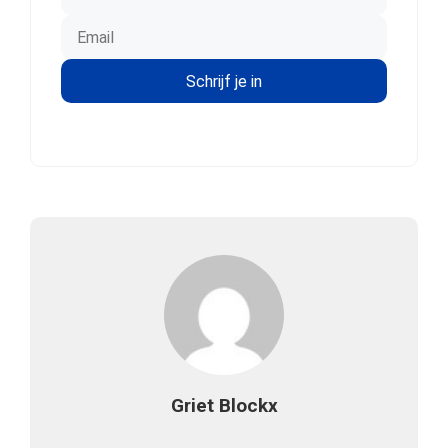
Griet Blockx