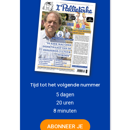
Tijd tot het volgende nummer
5 dagen
20 uren
8 minuten
ABONNEER JE