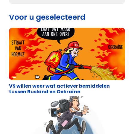
Voor u geselecteerd
Cartoons
VS willen weer wat actiever bemiddelen
tussen Rusland en Oekraïne