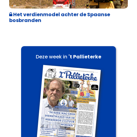
Internationale politiek
Het verdienmodel achter de Spaanse
bosbranden
Deze week in
't Pallieterke