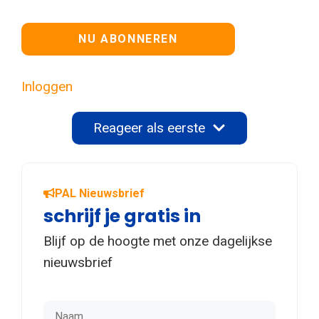
Geen waarde
Inloggen
Reageer als eerste
PAL Nieuwsbrief
schrijf je gratis in
Blijf op de hoogte met onze dagelijkse
nieuwsbrief