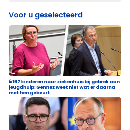
Voor u geselecteerd
Binnenland politiek
167 kinderen naar ziekenhuis bij gebrek aan
jeugdhulp: Gennez weet niet wat er daarna
met hen gebeurt