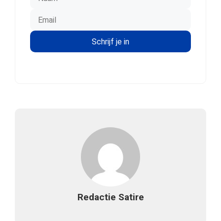
Redactie Satire