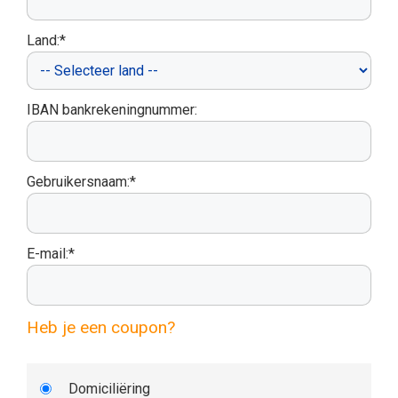
Land:*
IBAN bankrekeningnummer:
Gebruikersnaam:*
E-mail:*
Heb je een coupon?
Domiciliëring