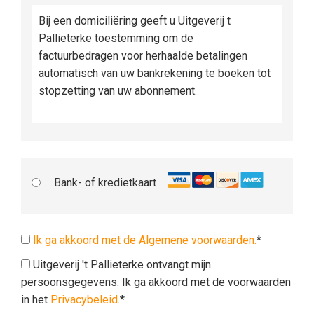
Bij een domiciliëring geeft u Uitgeverij t
Pallieterke toestemming om de
factuurbedragen voor herhaalde betalingen
automatisch van uw bankrekening te boeken tot
stopzetting van uw abonnement.
Bank- of kredietkaart
Ik ga akkoord met de Algemene voorwaarden.
*
Uitgeverij 't Pallieterke ontvangt mijn
persoonsgegevens. Ik ga akkoord met de voorwaarden
in het
Privacybeleid
.*