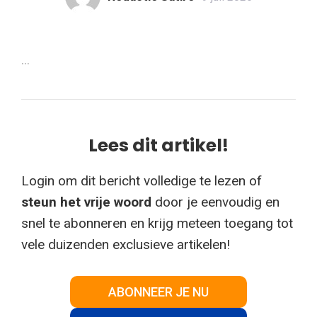
...
Lees dit artikel!
Login om dit bericht volledige te lezen of
steun het vrije woord
door je eenvoudig en
snel te abonneren en krijg meteen toegang tot
vele duizenden exclusieve artikelen!
ABONNEER JE NU