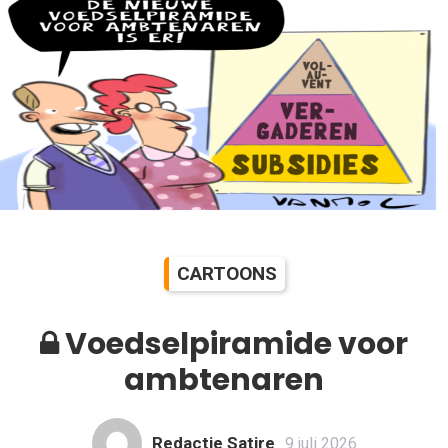
CARTOONS
Voedselpiramide voor
ambtenaren
Redactie Satire
9 juli 2026