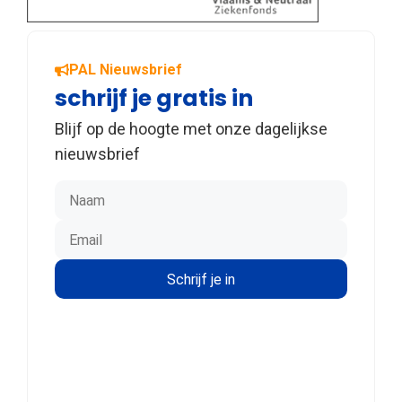
PAL Nieuwsbrief
schrijf je gratis in
Blijf op de hoogte met onze dagelijkse
nieuwsbrief