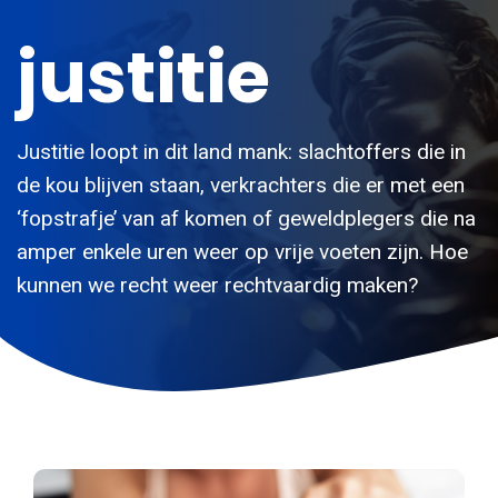
justitie
Justitie loopt in dit land mank: slachtoffers die in
de kou blijven staan, verkrachters die er met een
‘fopstrafje’ van af komen of geweldplegers die na
amper enkele uren weer op vrije voeten zijn. Hoe
kunnen we recht weer rechtvaardig maken?