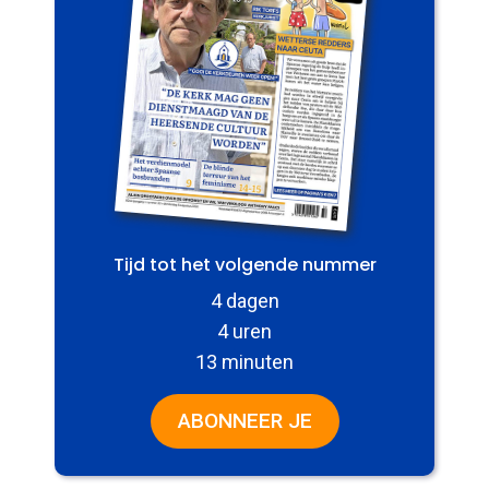
Tijd tot het volgende nummer
4 dagen
4 uren
13 minuten
ABONNEER JE