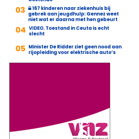
03
167 kinderen naar ziekenhuis bij
gebrek aan jeugdhulp: Gennez weet
niet wat er daarna met hen gebeurt
04
VIDEO. Toestand in Ceuta is echt
slecht
05
Minister De Ridder ziet geen nood aan
rijopleiding voor elektrische auto’s