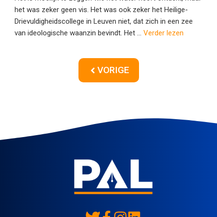
het was zeker geen vis. Het was ook zeker het Heilige-
Drievuldigheidscollege in Leuven niet, dat zich in een zee
van ideologische waanzin bevindt. Het ...
Verder lezen
VORIGE