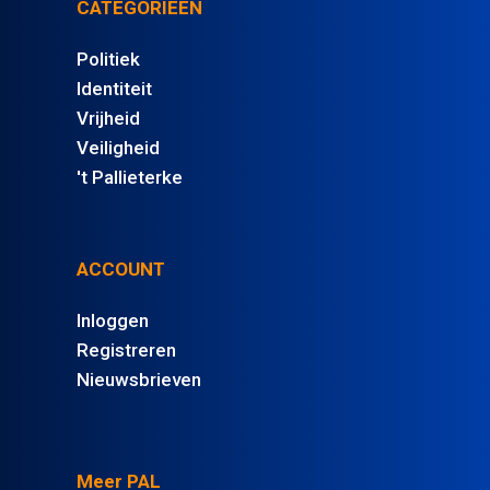
CATEGORIEËN
Politiek
Identiteit
Vrijheid
Veiligheid
't Pallieterke
ACCOUNT
Inloggen
Registreren
Nieuwsbrieven
Meer PAL