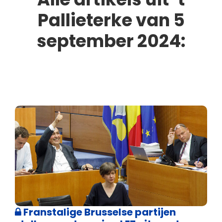
Pallieterke van 5
september 2024:
Franstalige Brusselse partijen