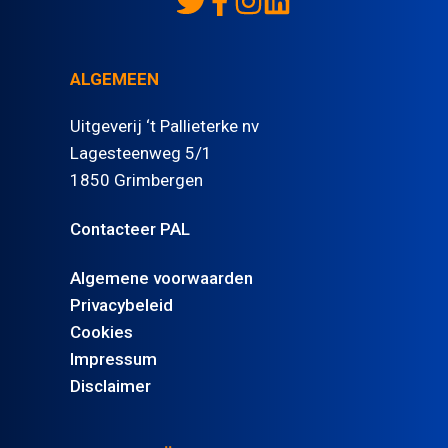
ALGEMEEN
Uitgeverij ‘t Pallieterke nv
Lagesteenweg 5/1
1850 Grimbergen
Contacteer PAL
Algemene voorwaarden
Privacybeleid
Cookies
Impressum
Disclaimer