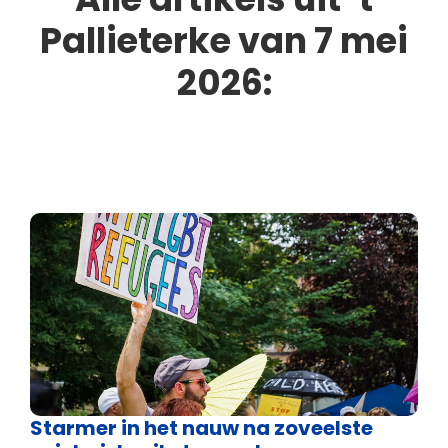
Pallieterke van 7 mei
2026:
Starmer in het nauw na zoveelste