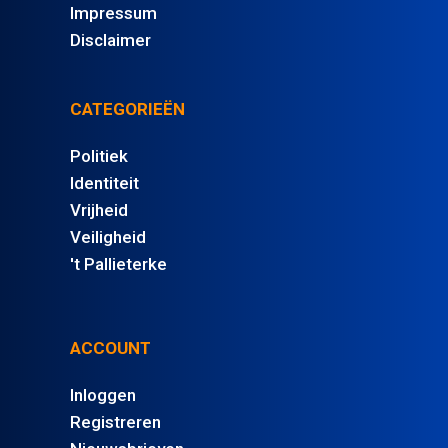
Impressum
Disclaimer
CATEGORIEËN
Politiek
Identiteit
Vrijheid
Veiligheid
't Pallieterke
ACCOUNT
Inloggen
Registreren