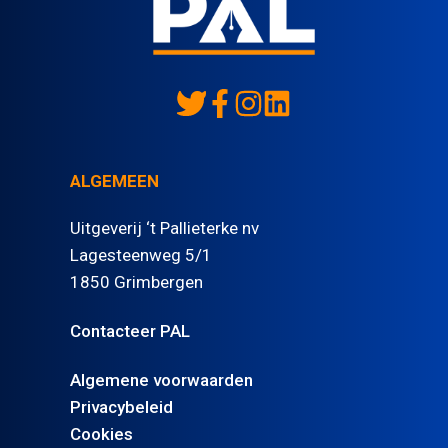
ALGEMEEN
Uitgeverij ‘t Pallieterke nv
Lagesteenweg 5/1
1850 Grimbergen
Contacteer PAL
Algemene voorwaarden
Privacybeleid
Cookies