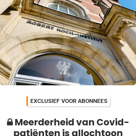
EXCLUSIEF VOOR ABONNEES
Meerderheid van Covid-
patiënten is allochtoon