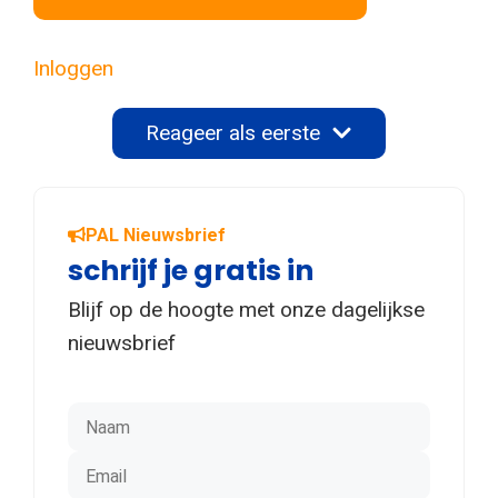
Inloggen
Reageer als eerste
PAL Nieuwsbrief
schrijf je gratis in
Blijf op de hoogte met onze dagelijkse
nieuwsbrief