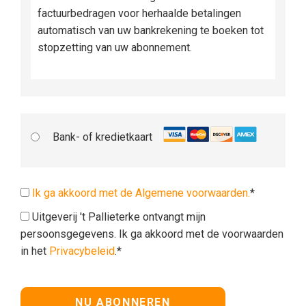
factuurbedragen voor herhaalde betalingen
automatisch van uw bankrekening te boeken tot
stopzetting van uw abonnement.
Bank- of kredietkaart
Ik ga akkoord met de Algemene voorwaarden.
*
Uitgeverij 't Pallieterke ontvangt mijn
persoonsgegevens. Ik ga akkoord met de voorwaarden
in het
Privacybeleid
.*
Geen waarde