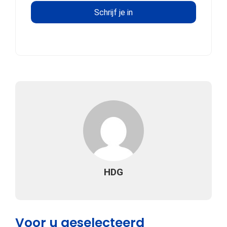
HDG
Voor u geselecteerd