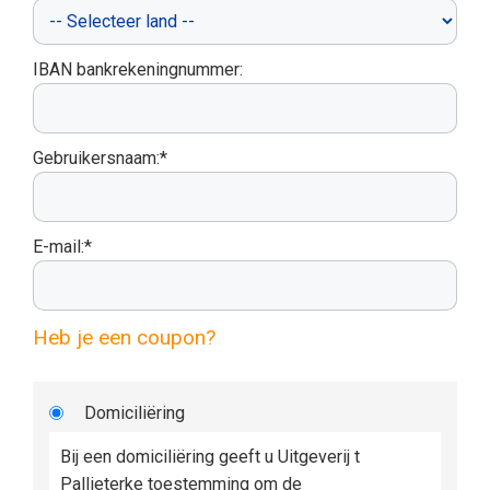
IBAN bankrekeningnummer:
Gebruikersnaam:*
E-mail:*
Heb je een coupon?
Domiciliëring
Bij een domiciliëring geeft u Uitgeverij t
Pallieterke toestemming om de