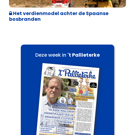
Internationale politiek
Het verdienmodel achter de Spaanse
bosbranden
Deze week in
't Pallieterke