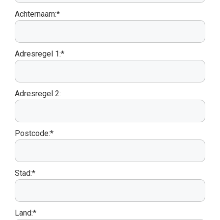
Achternaam:*
Adresregel 1:*
Adresregel 2:
Postcode:*
Stad:*
Land:*