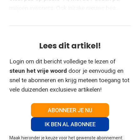
miljoen inwoners. Ook inzake nieuwe bes...
Lees dit artikel!
Login om dit bericht volledige te lezen of
steun het vrije woord
door je eenvoudig en
snel te abonneren en krijg meteen toegang tot
vele duizenden exclusieve artikelen!
ABONNEER JE NU
IK BEN AL ABONNEE
Maak hieronder je keuze voor het gewenste abonnement: