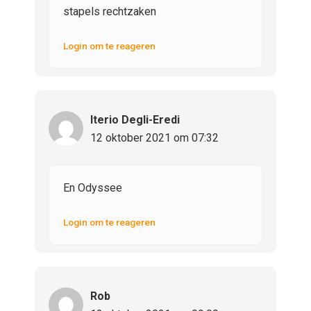
stapels rechtzaken
Login om te reageren
Iterio Degli-Eredi
12 oktober 2021 om 07:32
En Odyssee
Login om te reageren
Rob