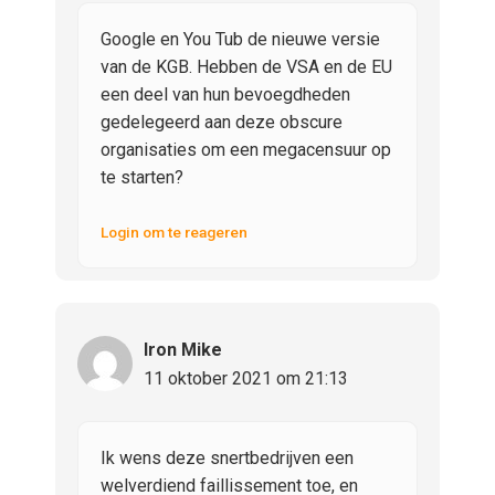
Google en You Tub de nieuwe versie
van de KGB. Hebben de VSA en de EU
een deel van hun bevoegdheden
gedelegeerd aan deze obscure
organisaties om een megacensuur op
te starten?
Login om te reageren
Iron Mike
11 oktober 2021 om 21:13
Ik wens deze snertbedrijven een
welverdiend faillissement toe, en