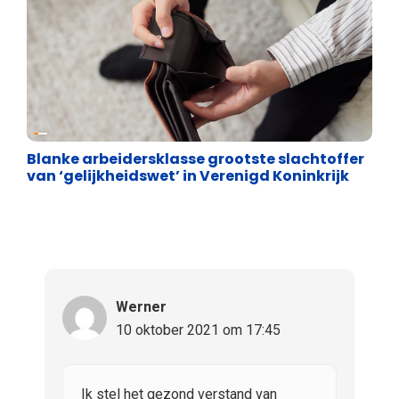
Cultuuroorlog
Blanke arbeidersklasse grootste slachtoffer
van ‘gelijkheidswet’ in Verenigd Koninkrijk
Werner
10 oktober 2021 om 17:45
Ik stel het gezond verstand van