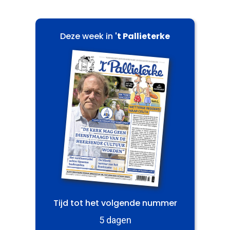
Deze week in
't Pallieterke
Tijd tot het volgende nummer
5 dagen