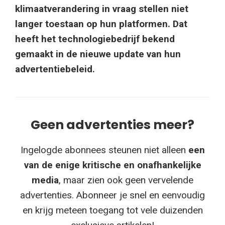
klimaatverandering in vraag stellen niet
langer toestaan op hun platformen. Dat
heeft het technologiebedrijf bekend
gemaakt in de nieuwe update van hun
advertentiebeleid.
Geen advertenties meer?
Ingelogde abonnees steunen niet alleen
een
van de enige kritische en onafhankelijke
media
, maar zien ook geen vervelende
advertenties. Abonneer je snel en eenvoudig
en krijg meteen toegang tot vele duizenden