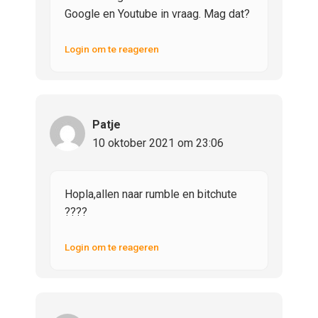
Google en Youtube in vraag. Mag dat?
Login om te reageren
Patje
10 oktober 2021 om 23:06
Hopla,allen naar rumble en bitchute
????
Login om te reageren