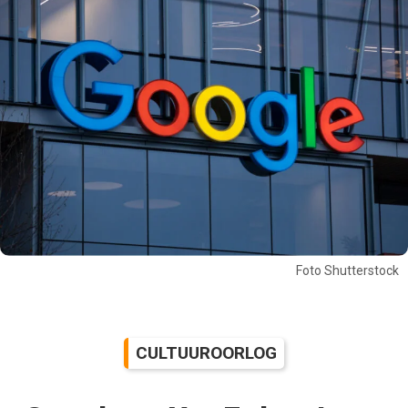
Foto Shutterstock
CULTUUROORLOG