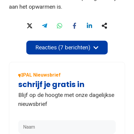
aan het opwarmen is.
Reacties (7 berichten)
PAL Nieuwsbrief
schrijf je gratis in
Blijf op de hoogte met onze dagelijkse
nieuwsbrief