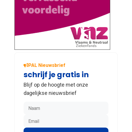
PAL Nieuwsbrief
schrijf je gratis in
Blijf op de hoogte met onze
dagelijkse nieuwsbrief