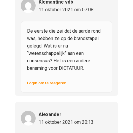
Klemantine vdb
11 oktober 2021 om 07:08
De eerste die zei dat de aarde rond
was, hebben ze op de brandstapel
gelegd. Wat is er nu
“wetenschappelijk” aan een
consensus? Het is een andere
benaming voor DICTATUUR.
Login om te reageren
Alexander
11 oktober 2021 om 20:13