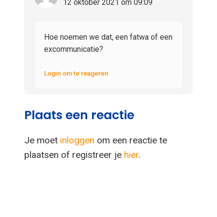
12 oktober 2021 om 09:09
Hoe noemen we dat, een fatwa of een
excommunicatie?
Login om te reageren
Plaats een reactie
Je moet
inloggen
om een reactie te
plaatsen of registreer je
hier
.