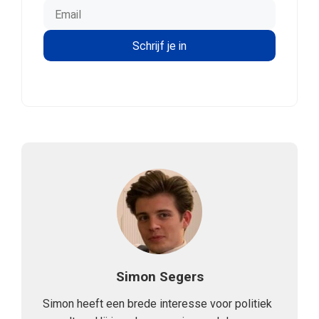
Simon Segers
Simon heeft een brede interesse voor politiek