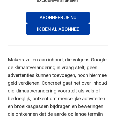
exclusieve artikelen!
ABONNEER JE NU
IK BEN AL ABONNEE
Makers zullen aan inhoud, die volgens Google
de klimaatverandering in vraag stelt, geen
advertenties kunnen toevoegen, noch hiermee
geld verdienen. Concreet gaat het over inhoud
die klimaatverandering voorstelt als vals of
bedrieglijk, ontkent dat menselijke activiteiten
en broeikasgassen bijdragen en beweringen
die ontkennen dat de aarde op lange termijn