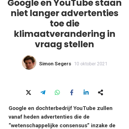
Google en YouTube staan
niet langer advertenties
toe die
klimaatverandering in
vraag stellen
Simon Segers
10 oktober 2021
Google en dochterbedrijf YouTube zullen
vanaf heden advertenties die de
“wetenschappelijke consensus” inzake de