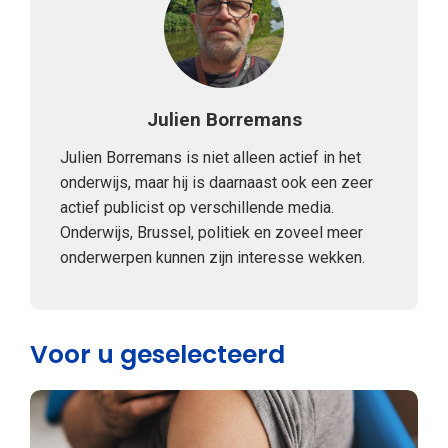
Julien Borremans
Julien Borremans is niet alleen actief in het
onderwijs, maar hij is daarnaast ook een zeer
actief publicist op verschillende media.
Onderwijs, Brussel, politiek en zoveel meer
onderwerpen kunnen zijn interesse wekken.
Voor u geselecteerd