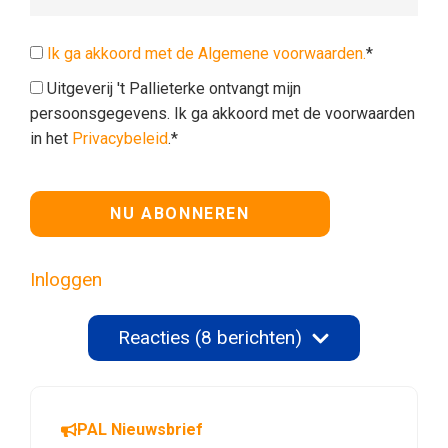
Ik ga akkoord met de Algemene voorwaarden.
*
Uitgeverij 't Pallieterke ontvangt mijn
persoonsgegevens. Ik ga akkoord met de voorwaarden
in het
Privacybeleid
.*
Geen waarde
Inloggen
Reacties (8 berichten)
PAL Nieuwsbrief