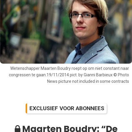
Wetenschapper Maarten Boudry roept op om niet constant naar
congressen te gaan.19/11/2014 pict. by Gianni Barbieux © Photo
News picture not included in some contracts
EXCLUSIEF VOOR ABONNEES
Maarten Boudry: “De