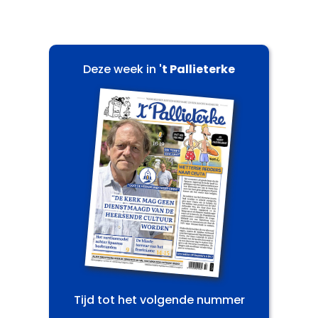
Deze week in
't Pallieterke
Tijd tot het volgende nummer