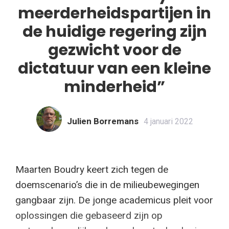
meerderheidspartijen in
de huidige regering zijn
gezwicht voor de
dictatuur van een kleine
minderheid”
Julien Borremans
4 januari 2022
Maarten Boudry keert zich tegen de
doemscenario’s die in de milieubewegingen
gangbaar zijn. De jonge academicus pleit voor
oplossingen die gebaseerd zijn op