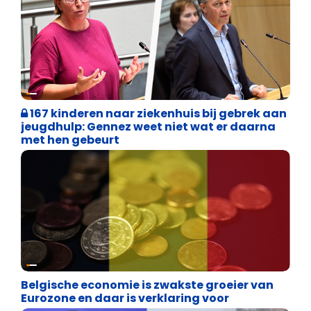
Binnenland politiek
167 kinderen naar ziekenhuis bij gebrek aan
jeugdhulp: Gennez weet niet wat er daarna
met hen gebeurt
Binnenland politiek
Belgische economie is zwakste groeier van
Eurozone en daar is verklaring voor