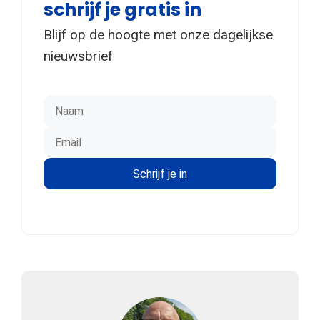
schrijf je gratis in
Blijf op de hoogte met onze dagelijkse
nieuwsbrief