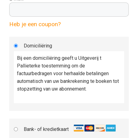
Heb je een coupon?
Domiciliëring
Bij een domiciliëring geeft u Uitgeverij t
Pallieterke toestemming om de
factuurbedragen voor herhaalde betalingen
automatisch van uw bankrekening te boeken tot
stopzetting van uw abonnement.
Bank- of kredietkaart