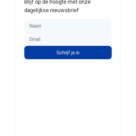
Blijf op de hoogte met onze
dagelijkse nieuwsbrief