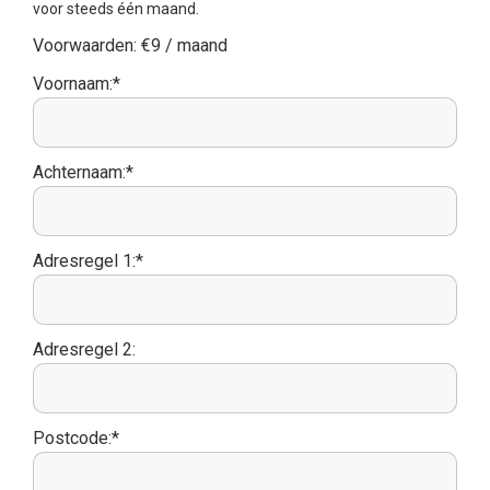
voor steeds één maand.
Voorwaarden:
€9 / maand
Voornaam:*
Achternaam:*
Adresregel 1:*
Adresregel 2:
Postcode:*