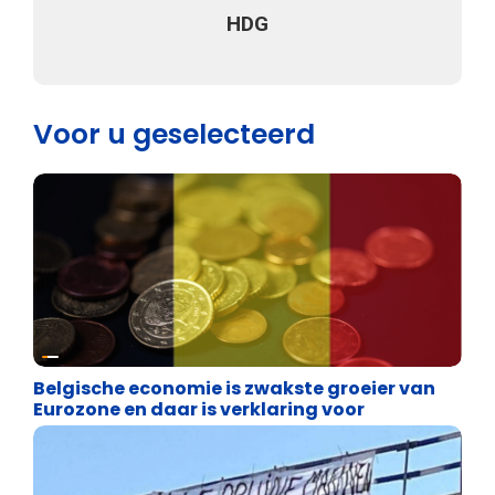
HDG
Voor u geselecteerd
Binnenland politiek
Belgische economie is zwakste groeier van
Eurozone en daar is verklaring voor