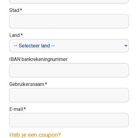
Stad:*
Land:*
IBAN bankrekeningnummer:
Gebruikersnaam:*
E-mail:*
Heb je een coupon?