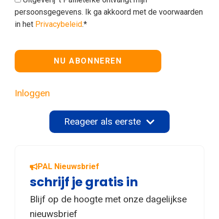
persoonsgegevens. Ik ga akkoord met de voorwaarden
in het
Privacybeleid
.*
Geen waarde
Inloggen
Reageer als eerste
PAL Nieuwsbrief
schrijf je gratis in
Blijf op de hoogte met onze dagelijkse
nieuwsbrief