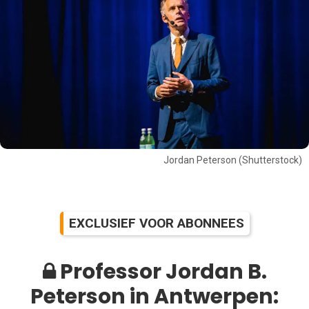
Jordan Peterson (Shutterstock)
EXCLUSIEF VOOR ABONNEES
Professor Jordan B.
Peterson in Antwerpen: