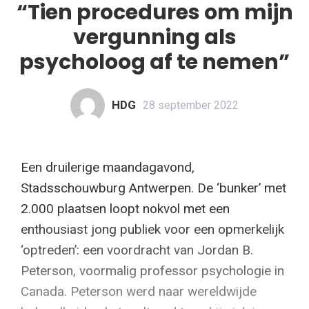
“Tien procedures om mijn
vergunning als
psycholoog af te nemen”
HDG
28 september 2022
Een druilerige maandagavond,
Stadsschouwburg Antwerpen. De ‘bunker’ met
2.000 plaatsen loopt nokvol met een
enthousiast jong publiek voor een opmerkelijk
‘optreden’: een voordracht van Jordan B.
Peterson, voormalig professor psychologie in
Canada. Peterson werd naar wereldwijde