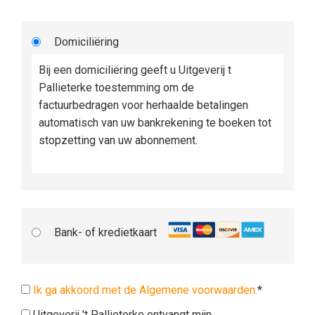
Domiciliëring
Bij een domiciliëring geeft u Uitgeverij t
Pallieterke toestemming om de
factuurbedragen voor herhaalde betalingen
automatisch van uw bankrekening te boeken tot
stopzetting van uw abonnement.
Bank- of kredietkaart
Ik ga akkoord met de Algemene voorwaarden.
*
Uitgeverij 't Pallieterke ontvangt mijn