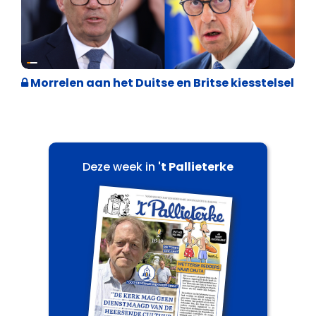
Internationale politiek
Morrelen aan het Duitse en Britse kiesstelsel
Deze week in
't Pallieterke