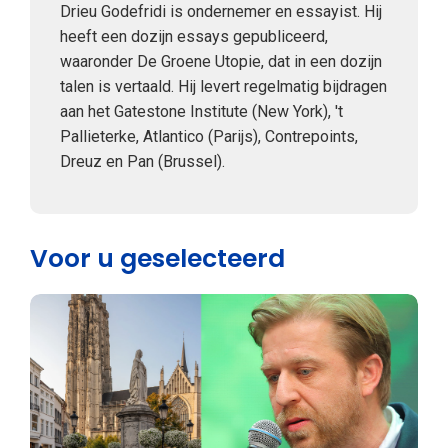
Drieu Godefridi is ondernemer en essayist. Hij
heeft een dozijn essays gepubliceerd,
waaronder De Groene Utopie, dat in een dozijn
talen is vertaald. Hij levert regelmatig bijdragen
aan het Gatestone Institute (New York), 't
Pallieterke, Atlantico (Parijs), Contrepoints,
Dreuz en Pan (Brussel).
Voor u geselecteerd