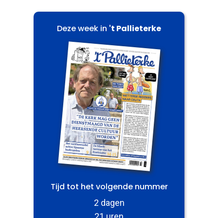
Deze week in
't Pallieterke
Tijd tot het volgende nummer
2 dagen
21 uren