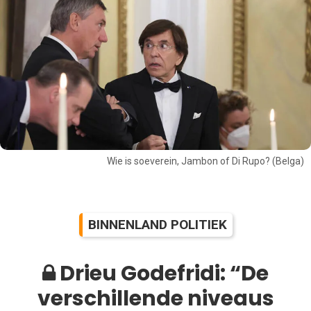
Wie is soeverein, Jambon of Di Rupo? (Belga)
BINNENLAND POLITIEK
Drieu Godefridi: “De
verschillende niveaus