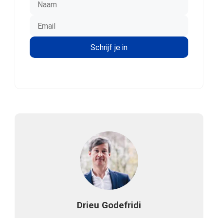
Drieu Godefridi