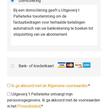
Domiciliëring
Bij een domiciliëring geeft u Uitgeverij t
Pallieterke toestemming om de
factuurbedragen voor herhaalde betalingen
automatisch van uw bankrekening te boeken tot
stopzetting van uw abonnement.
Bank- of kredietkaart
Ik ga akkoord met de Algemene voorwaarden.
*
Uitgeverij 't Pallieterke ontvangt mijn
persoonsgegevens. Ik ga akkoord met de voorwaarden
in het
Privacybeleid
.*