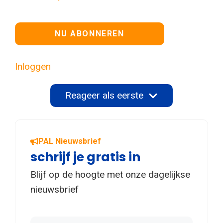
Geen waarde
Inloggen
Reageer als eerste
PAL Nieuwsbrief
schrijf je gratis in
Blijf op de hoogte met onze dagelijkse
nieuwsbrief