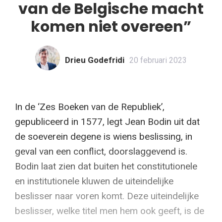
van de Belgische macht
komen niet overeen”
Drieu Godefridi
20 februari 2023
In de ‘Zes Boeken van de Republiek’,
gepubliceerd in 1577, legt Jean Bodin uit dat
de soeverein degene is wiens beslissing, in
geval van een conflict, doorslaggevend is.
Bodin laat zien dat buiten het constitutionele
en institutionele kluwen de uiteindelijke
beslisser naar voren komt. Deze uiteindelijke
beslisser, welke titel men hem ook geeft, is de