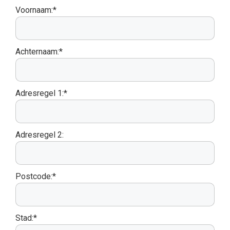
Voornaam:*
Achternaam:*
Adresregel 1:*
Adresregel 2:
Postcode:*
Stad:*