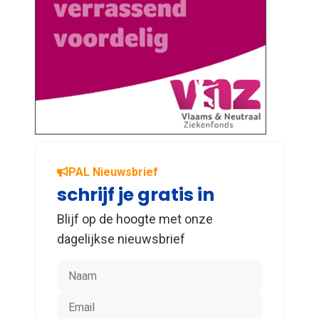
PAL Nieuwsbrief
schrijf je gratis in
Blijf op de hoogte met onze
dagelijkse nieuwsbrief