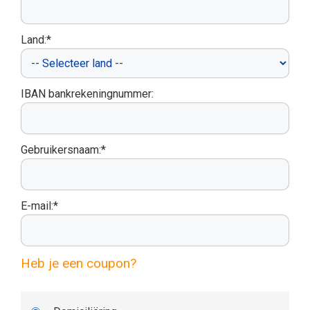
Land:*
IBAN bankrekeningnummer:
Gebruikersnaam:*
E-mail:*
Heb je een coupon?