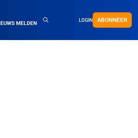
ABONNEER
LOGIN
IEUWS MELDEN