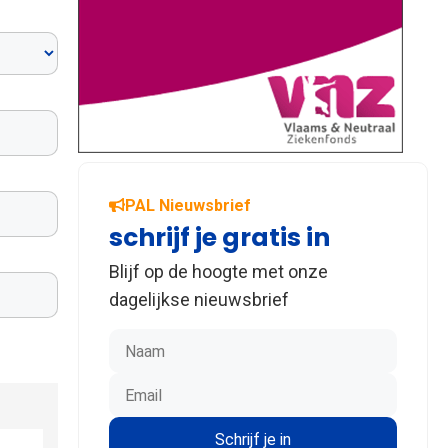
PAL Nieuwsbrief
schrijf je gratis in
Blijf op de hoogte met onze
dagelijkse nieuwsbrief