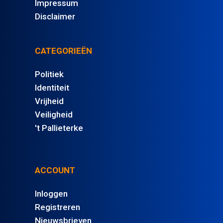
Impressum
Disclaimer
CATEGORIEËN
Politiek
Identiteit
Vrijheid
Veiligheid
't Pallieterke
ACCOUNT
Inloggen
Registreren
Nieuwsbrieven