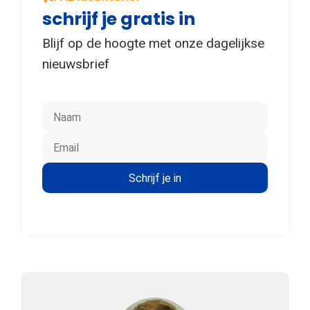
schrijf je gratis in
Blijf op de hoogte met onze dagelijkse
nieuwsbrief