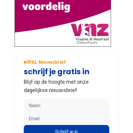
PAL Nieuwsbrief
schrijf je gratis in
Blijf op de hoogte met onze
dagelijkse nieuwsbrief