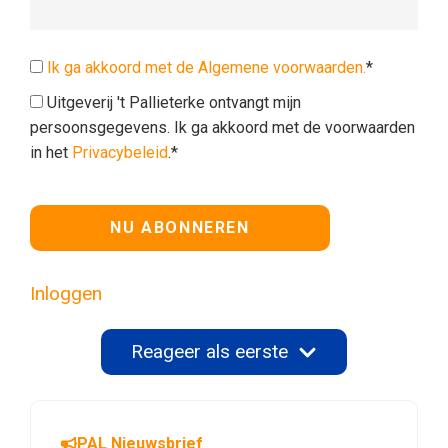
Ik ga akkoord met de Algemene voorwaarden.
*
Uitgeverij 't Pallieterke ontvangt mijn
persoonsgegevens. Ik ga akkoord met de voorwaarden
in het
Privacybeleid
.*
Geen waarde
Inloggen
Reageer als eerste
PAL Nieuwsbrief