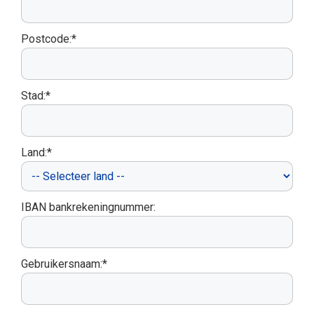
Postcode:*
Stad:*
Land:*
IBAN bankrekeningnummer:
Gebruikersnaam:*