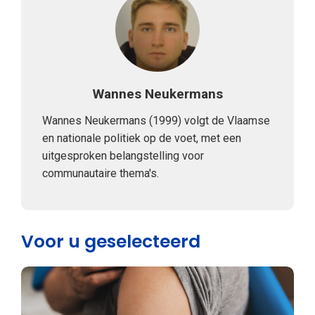
Wannes Neukermans
Wannes Neukermans (1999) volgt de Vlaamse
en nationale politiek op de voet, met een
uitgesproken belangstelling voor
communautaire thema's.
Voor u geselecteerd