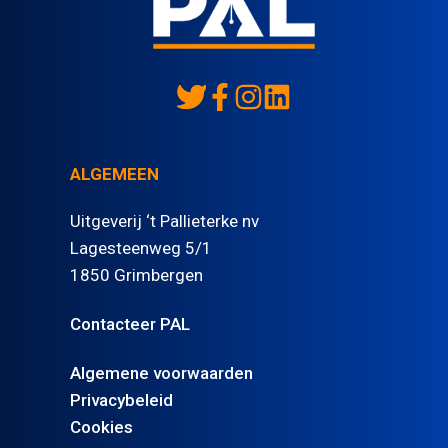
ALGEMEEN
Uitgeverij ‘t Pallieterke nv
Lagesteenweg 5/1
1850 Grimbergen
Contacteer PAL
Algemene voorwaarden
Privacybeleid
Cookies