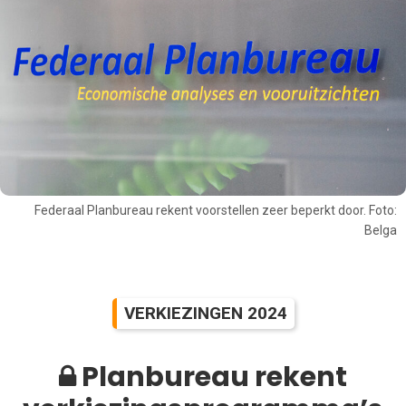
Federaal Planbureau rekent voorstellen zeer beperkt door. Foto:
Belga
VERKIEZINGEN 2024
Planbureau rekent