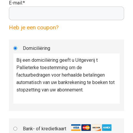
E-mail:*
Heb je een coupon?
Domiciliëring
Bij een domiciliëring geeft u Uitgeverij t
Pallieterke toestemming om de
factuurbedragen voor herhaalde betalingen
automatisch van uw bankrekening te boeken tot
stopzetting van uw abonnement.
Bank- of kredietkaart