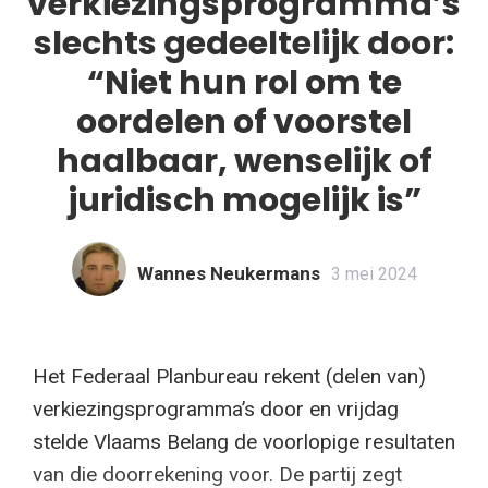
verkiezingsprogramma’s
slechts gedeeltelijk door:
“Niet hun rol om te
oordelen of voorstel
haalbaar, wenselijk of
juridisch mogelijk is”
Wannes Neukermans
3 mei 2024
Het Federaal Planbureau rekent (delen van)
verkiezingsprogramma’s door en vrijdag
stelde Vlaams Belang de voorlopige resultaten
van die doorrekening voor. De partij zegt