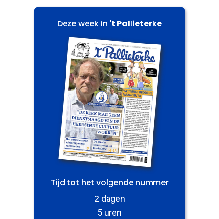
Deze week in
't Pallieterke
Tijd tot het volgende nummer
2 dagen
5 uren