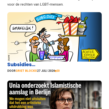
voor de rechten van LGBT-mensen.
Subsidies…
DOOR
GRIET BLOCKX
27 JULI 2026
0