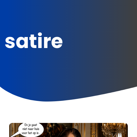
satire