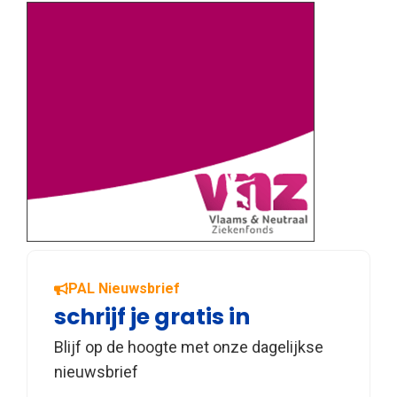
PAL Nieuwsbrief
schrijf je gratis in
Blijf op de hoogte met onze dagelijkse
nieuwsbrief