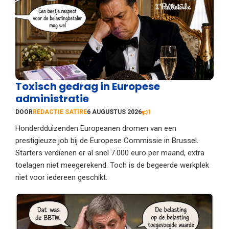
Toxisch gedrag in Europese
administratie
DOOR
REDACTIE SATIRE
6 AUGUSTUS 2026
1
Honderdduizenden Europeanen dromen van een
prestigieuze job bij de Europese Commissie in Brussel.
Starters verdienen er al snel 7.000 euro per maand, extra
toelagen niet meegerekend. Toch is de begeerde werkplek
niet voor iedereen geschikt.