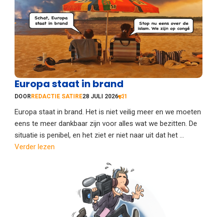
Europa staat in brand
DOOR
REDACTIE SATIRE
28 JULI 2026
1
Europa staat in brand. Het is niet veilig meer en we moeten
eens te meer dankbaar zijn voor alles wat we bezitten. De
situatie is penibel, en het ziet er niet naar uit dat het ...
Verder lezen