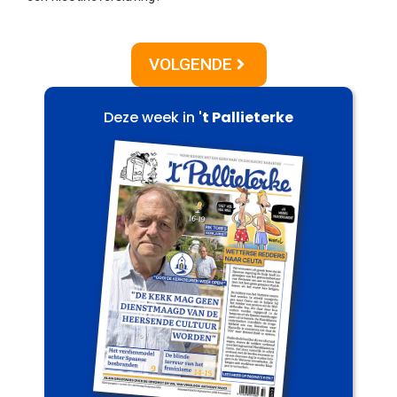
VOLGENDE
Deze week in
't Pallieterke