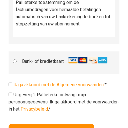
Pallieterke toestemming om de
factuurbedragen voor herhaalde betalingen
automatisch van uw bankrekening te boeken tot
stopzetting van uw abonnement.
Bank- of kredietkaart
Ik ga akkoord met de Algemene voorwaarden.
*
Uitgeverij 't Pallieterke ontvangt mijn
persoonsgegevens. Ik ga akkoord met de voorwaarden
in het
Privacybeleid
.*
Geen waarde