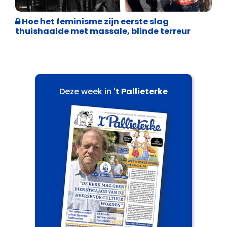
Cultuuroorlog
Hoe het feminisme zijn eerste slag
thuishaalde met massale, blinde terreur
Deze week in
't Pallieterke