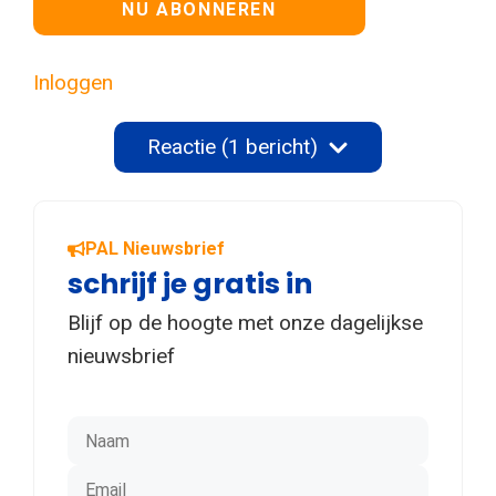
Inloggen
Reactie (1 bericht)
PAL Nieuwsbrief
schrijf je gratis in
Blijf op de hoogte met onze dagelijkse
nieuwsbrief