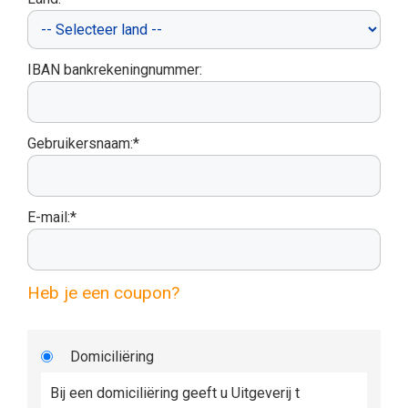
IBAN bankrekeningnummer:
Gebruikersnaam:*
E-mail:*
Heb je een coupon?
Domiciliëring
Bij een domiciliëring geeft u Uitgeverij t