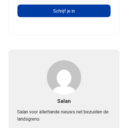
Salan
Salan voor allerhande nieuws net bezuiden de
landsgrens.