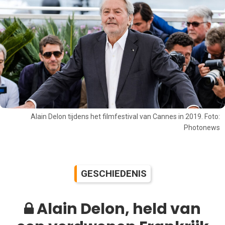
Alain Delon tijdens het filmfestival van Cannes in 2019. Foto:
Photonews
GESCHIEDENIS
Alain Delon, held van