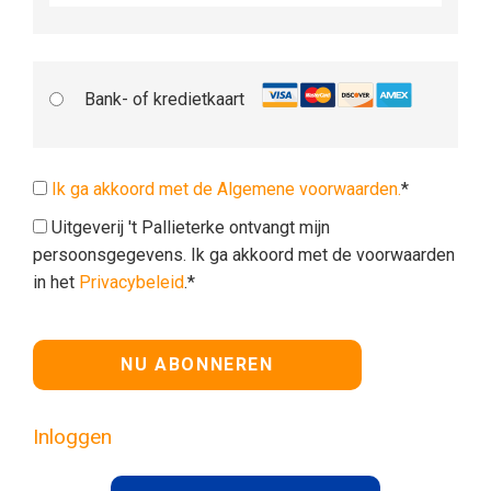
Bank- of kredietkaart
Ik ga akkoord met de Algemene voorwaarden.
*
Uitgeverij 't Pallieterke ontvangt mijn
persoonsgegevens. Ik ga akkoord met de voorwaarden
in het
Privacybeleid
.*
Geen waarde
Inloggen