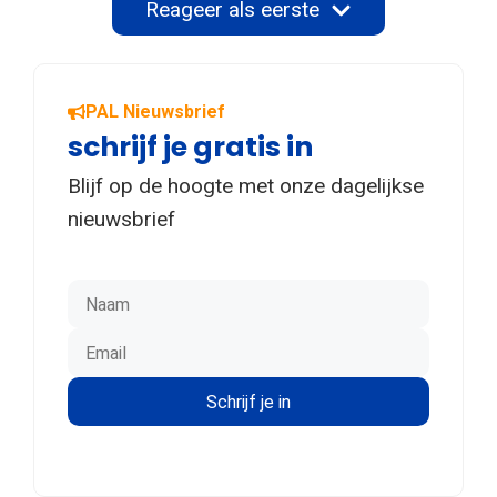
Reageer als eerste
PAL Nieuwsbrief
schrijf je gratis in
Blijf op de hoogte met onze dagelijkse
nieuwsbrief