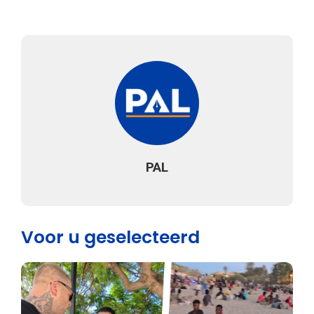
PAL
Voor u geselecteerd