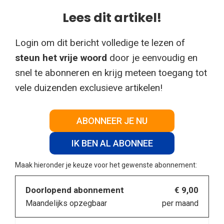
Lees dit artikel!
Login om dit bericht volledige te lezen of
steun het vrije woord
door je eenvoudig en
snel te abonneren en krijg meteen toegang tot
vele duizenden exclusieve artikelen!
ABONNEER JE NU
IK BEN AL ABONNEE
Maak hieronder je keuze voor het gewenste abonnement:
Doorlopend abonnement
€ 9,00
Maandelijks opzegbaar
per maand