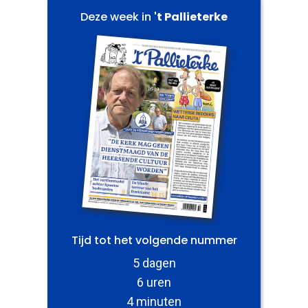
Deze week in
't Pallieterke
Tijd tot het volgende nummer
5 dagen
6 uren
4 minuten