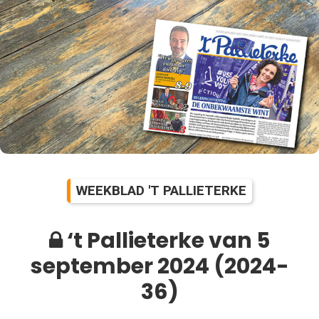
WEEKBLAD 'T PALLIETERKE
‘t Pallieterke van 5
september 2024 (2024-
36)