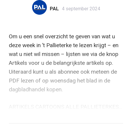
PAL
4 september 2024
Om u een snel overzicht te geven van wat u
deze week in ’t Pallieterke te lezen krijgt – en
wat u niet wil missen – lijsten we via de knop
Artikels voor u de belangrijkste artikels op.
Uiteraard kunt u als abonnee ook meteen de
PDF lezen of op woensdag het blad in de
dagbladhandel kopen.
ARTIKELS CARTOONS ALLE PALLIETERKES...