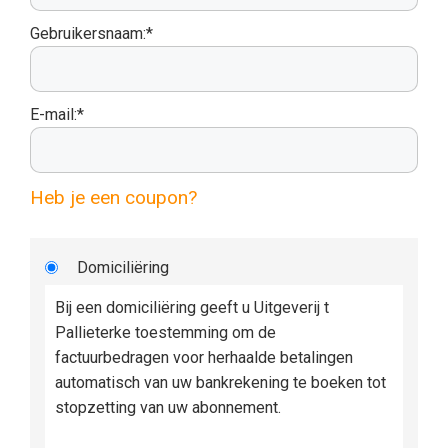
Gebruikersnaam:*
E-mail:*
Heb je een coupon?
Domiciliëring
Bij een domiciliëring geeft u Uitgeverij t
Pallieterke toestemming om de
factuurbedragen voor herhaalde betalingen
automatisch van uw bankrekening te boeken tot
stopzetting van uw abonnement.