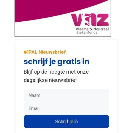
PAL Nieuwsbrief
schrijf je gratis in
Blijf op de hoogte met onze
dagelijkse nieuwsbrief