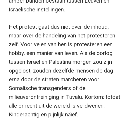
amper banden bestaan tussen Leuven en
Israëlische instellingen.
Het protest gaat dus niet over de inhoud,
maar over de handeling van het protesteren
zelf. Voor velen van hen is protesteren een
hobby, een manier van leven. Als de oorlog
tussen Israël en Palestina morgen zou zijn
opgelost, zouden dezelfde mensen de dag
erna door de straten marcheren voor
Somalische transgenders of de
milieuverontreiniging in Tuvalu. Kortom: totdat
alle onrecht uit de wereld is verdwenen.
Kinderachtig en pijnlijk naïef.