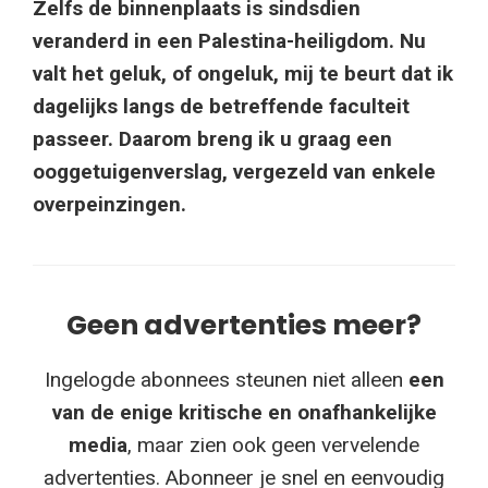
Zelfs de binnenplaats is sindsdien
veranderd in een Palestina-heiligdom. Nu
valt het geluk, of ongeluk, mij te beurt dat ik
dagelijks langs de betreffende faculteit
passeer. Daarom breng ik u graag een
ooggetuigenverslag, vergezeld van enkele
overpeinzingen.
Geen advertenties meer?
Ingelogde abonnees steunen niet alleen
een
van de enige kritische en onafhankelijke
media
, maar zien ook geen vervelende
advertenties. Abonneer je snel en eenvoudig