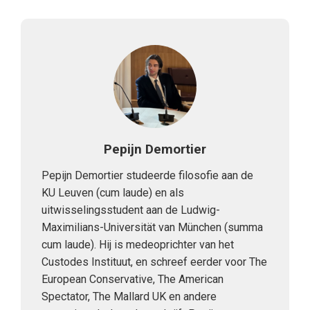
Pepijn Demortier
Pepijn Demortier studeerde filosofie aan de
KU Leuven (cum laude) en als
uitwisselingsstudent aan de Ludwig-
Maximilians-Universität van München (summa
cum laude). Hij is medeoprichter van het
Custodes Instituut, en schreef eerder voor The
European Conservative, The American
Spectator, The Mallard UK en andere