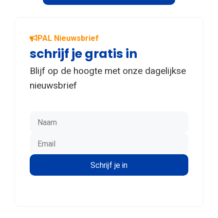
PAL Nieuwsbrief
schrijf je gratis in
Blijf op de hoogte met onze dagelijkse
nieuwsbrief