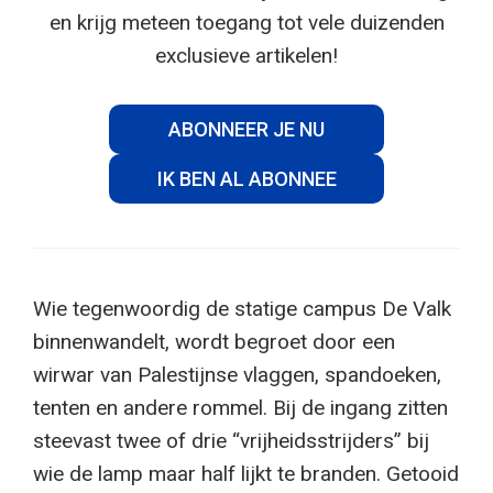
en krijg meteen toegang tot vele duizenden
exclusieve artikelen!
ABONNEER JE NU
IK BEN AL ABONNEE
Wie tegenwoordig de statige campus De Valk
binnenwandelt, wordt begroet door een
wirwar van Palestijnse vlaggen, spandoeken,
tenten en andere rommel. Bij de ingang zitten
steevast twee of drie “vrijheidsstrijders” bij
wie de lamp maar half lijkt te branden. Getooid