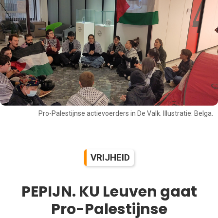
Pro-Palestijnse actievoerders in De Valk. Illustratie: Belga.
VRIJHEID
PEPIJN. KU Leuven gaat
Pro-Palestijnse