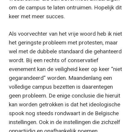
om de campus te laten ontruimen. Hopelijk dit
keer met meer succes.
Als voorvechter van het vrije woord heb ik niet
het geringste probleem met protesten, maar
wel met de dubbele standaard die gehanteerd
wordt. Bij een rechts of conservatief
evenement kan de veiligheid keer op keer “niet
gegarandeerd” worden. Maandenlang een
volledige campus bezetten is daarentegen
geen probleem. De enige conclusie die hieruit
kan worden getrokken is dat het ideologische
spook nog steeds rondwaart in de Belgische
instellingen. Ook in de instellingen die zichzelf
onpartijdig en onafhankelijk noemen.