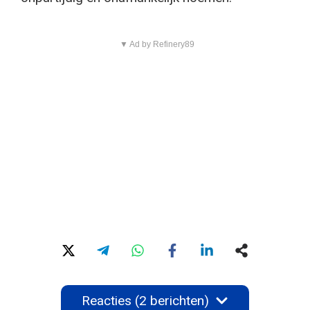
▼ Ad by Refinery89
Reacties (2 berichten)