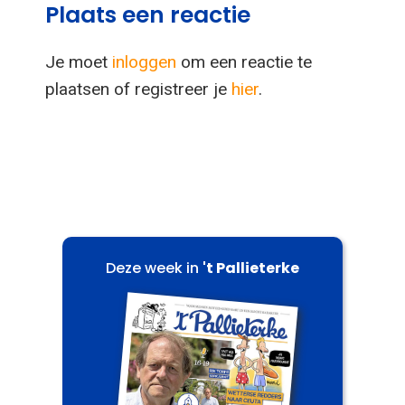
Plaats een reactie
Je moet
inloggen
om een reactie te
plaatsen of registreer je
hier
.
Deze week in
't Pallieterke