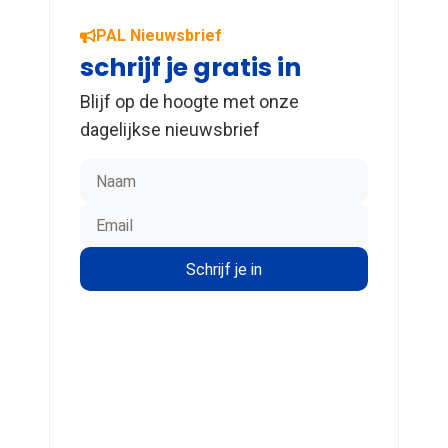
PAL Nieuwsbrief
schrijf je gratis in
Blijf op de hoogte met onze
dagelijkse nieuwsbrief