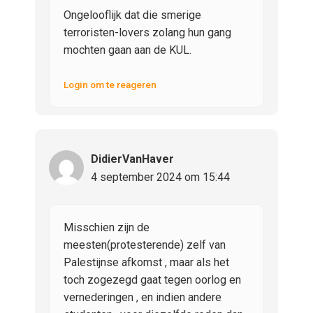
Ongelooflijk dat die smerige
terroristen-lovers zolang hun gang
mochten gaan aan de KUL.
Login om te reageren
DidierVanHaver
4 september 2024 om 15:44
Misschien zijn de
meesten(protesterende) zelf van
Palestijnse afkomst , maar als het
toch zogezegd gaat tegen oorlog en
vernederingen , en indien andere