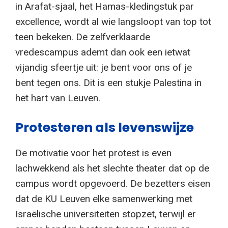
in Arafat-sjaal, het Hamas-kledingstuk par
excellence, wordt al wie langsloopt van top tot
teen bekeken. De zelfverklaarde
vredescampus ademt dan ook een ietwat
vijandig sfeertje uit: je bent voor ons of je
bent tegen ons. Dit is een stukje Palestina in
het hart van Leuven.
Protesteren als levenswijze
De motivatie voor het protest is even
lachwekkend als het slechte theater dat op de
campus wordt opgevoerd. De bezetters eisen
dat de KU Leuven elke samenwerking met
Israëlische universiteiten stopzet, terwijl er