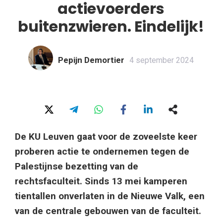
actievoerders
buitenzwieren. Eindelijk!
Pepijn Demortier
4 september 2024
De KU Leuven gaat voor de zoveelste keer
proberen actie te ondernemen tegen de
Palestijnse bezetting van de
rechtsfaculteit. Sinds 13 mei kamperen
tientallen onverlaten in de Nieuwe Valk, een
van de centrale gebouwen van de faculteit.