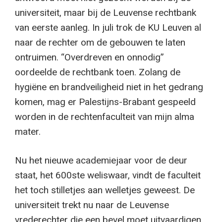
universiteit, maar bij de Leuvense rechtbank
van eerste aanleg. In juli trok de KU Leuven al
naar de rechter om de gebouwen te laten
ontruimen. “Overdreven en onnodig”
oordeelde de rechtbank toen. Zolang de
hygiëne en brandveiligheid niet in het gedrang
komen, mag er Palestijns-Brabant gespeeld
worden in de rechtenfaculteit van mijn alma
mater.
Nu het nieuwe academiejaar voor de deur
staat, het 600ste weliswaar, vindt de faculteit
het toch stilletjes aan welletjes geweest. De
universiteit trekt nu naar de Leuvense
vrederechter die een bevel moet uitvaardigen